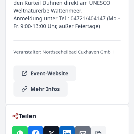
den Kurteil Duhnen direkt am UNESCO
Weltnaturerbe Wattenmeer.
Anmeldung unter Tel.: 04721/404147 (Mo.-
Fr. 9:00-13:00 Uhr, außer Feiertage)
Veranstalter:
Nordseeheilbad Cuxhaven GmbH
Event-Website
Mehr Infos
Teilen