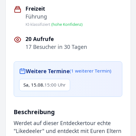
Freizeit
Führung
KI-klassifiziert
(hohe Konfidenz)
20 Aufrufe
17 Besucher in 30 Tagen
Weitere Termine
(1 weiterer Termin)
Sa, 15.08.
15:00 Uhr
Beschreibung
Werdet auf dieser Entdeckertour echte
"Likedeeler" und entdeckt mit Euren Eltern