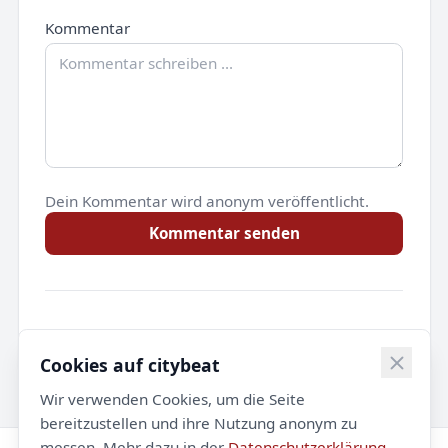
Kommentar
Dein Kommentar wird anonym veröffentlicht.
Kommentar senden
Noch keine Kommentare.
Cookies auf citybeat
Wir verwenden Cookies, um die Seite
bereitzustellen und ihre Nutzung anonym zu
messen. Mehr dazu in der
Datenschutzerklärung
.