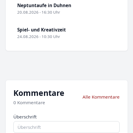
Neptuntaufe in Duhnen
20.08.2026 - 16:30 Uhr
Spiel- und Kreativzeit
24.08.2026 - 10:30 Uhr
Kommentare
Alle Kommentare
0 Kommentare
Überschrift