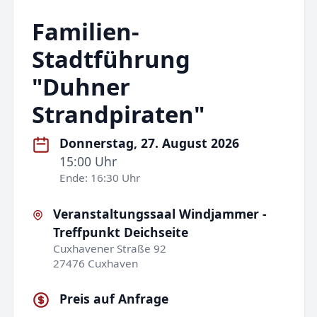
Familien-
Stadtführung
"Duhner
Strandpiraten"
Donnerstag, 27. August 2026
15:00 Uhr
Ende: 16:30 Uhr
Veranstaltungssaal Windjammer -
Treffpunkt Deichseite
Cuxhavener Straße 92
27476 Cuxhaven
Preis auf Anfrage