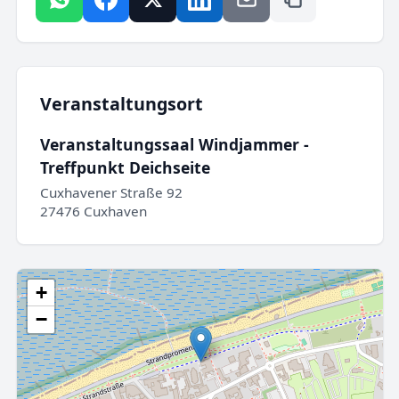
Veranstaltungsort
Veranstaltungssaal Windjammer -
Treffpunkt Deichseite
Cuxhavener Straße 92
27476 Cuxhaven
+
−