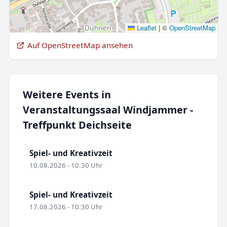
Leaflet
|
©
OpenStreetMap
Auf OpenStreetMap ansehen
Weitere Events in
Veranstaltungssaal Windjammer -
Treffpunkt Deichseite
Spiel- und Kreativzeit
10.08.2026 - 10:30 Uhr
Spiel- und Kreativzeit
17.08.2026 - 10:30 Uhr