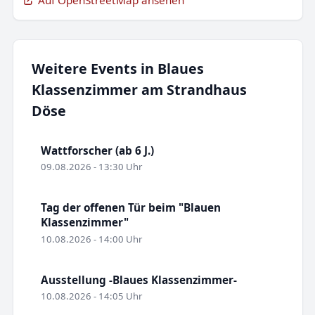
Auf OpenStreetMap ansehen
Weitere Events in Blaues
Klassenzimmer am Strandhaus
Döse
Wattforscher (ab 6 J.)
09.08.2026 - 13:30 Uhr
Tag der offenen Tür beim "Blauen
Klassenzimmer"
10.08.2026 - 14:00 Uhr
Ausstellung -Blaues Klassenzimmer-
10.08.2026 - 14:05 Uhr