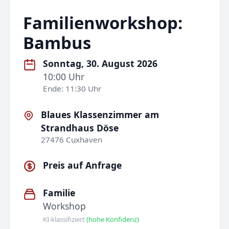
Familienworkshop:
Bambus
Sonntag, 30. August 2026
10:00 Uhr
Ende: 11:30 Uhr
Blaues Klassenzimmer am
Strandhaus Döse
27476 Cuxhaven
Preis auf Anfrage
Familie
Workshop
KI-klassifiziert
(hohe Konfidenz)