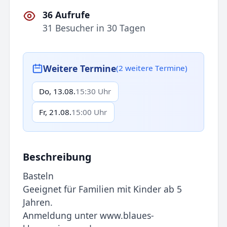
36 Aufrufe
31 Besucher in 30 Tagen
Weitere Termine
(2 weitere Termine)
Do, 13.08.
15:30 Uhr
Fr, 21.08.
15:00 Uhr
Beschreibung
Basteln
Geeignet für Familien mit Kinder ab 5
Jahren.
Anmeldung unter www.blaues-