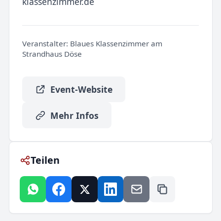
klassenzimmer.de
Veranstalter:
Blaues Klassenzimmer am
Strandhaus Döse
Event-Website
Mehr Infos
Teilen