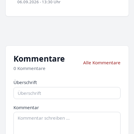
06.09.2026 - 13:30 Uhr
Kommentare
Alle Kommentare
0 Kommentare
Überschrift
Kommentar