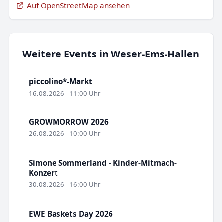
Auf OpenStreetMap ansehen
Weitere Events in Weser-Ems-Hallen
piccolino*-Markt
16.08.2026 - 11:00 Uhr
GROWMORROW 2026
26.08.2026 - 10:00 Uhr
Simone Sommerland - Kinder-Mitmach-
Konzert
30.08.2026 - 16:00 Uhr
EWE Baskets Day 2026