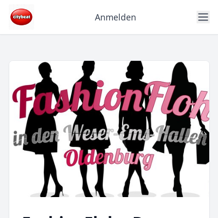
Anmelden