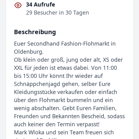
34 Aufrufe
29 Besucher in 30 Tagen
Beschreibung
Euer Secondhand Fashion-Flohmarkt in
Oldenburg.
Ob klein oder groß, jung oder alt, XS oder
XXL für jeden ist etwas dabei. Von 11:00
bis 15:00 Uhr könnt Ihr wieder auf
Schnäppchenjagd gehen, selber Eure
Kleidungsstücke verkaufen oder einfach
über den Flohmarkt bummeln und ein
wenig abschalten. Gebt Euren Familien,
Freunden und Bekannten Bescheid, sodass
auch keiner den Termin verpasst!
Mark Wloka und sein Team freuen sich