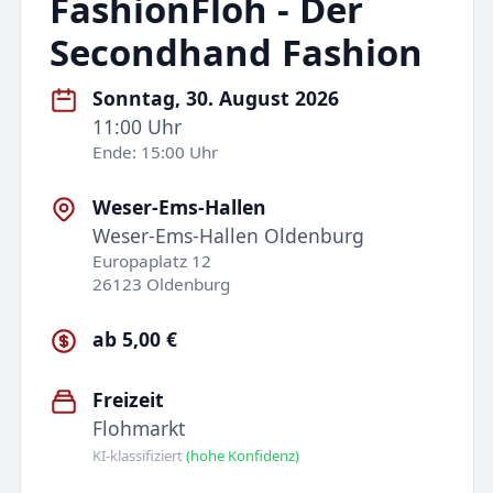
FashionFloh - Der
Secondhand Fashion
Sonntag, 30. August 2026
11:00 Uhr
Ende: 15:00 Uhr
Weser-Ems-Hallen
Weser-Ems-Hallen Oldenburg
Europaplatz 12
26123 Oldenburg
ab 5,00 €
Freizeit
Flohmarkt
KI-klassifiziert
(hohe Konfidenz)