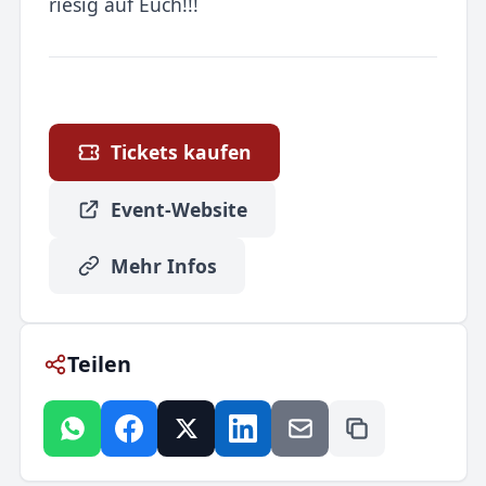
riesig auf Euch!!!
Tickets kaufen
Event-Website
Mehr Infos
Teilen