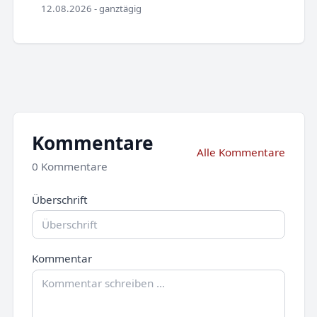
12.08.2026 - ganztägig
Kommentare
Alle Kommentare
0 Kommentare
Überschrift
Kommentar