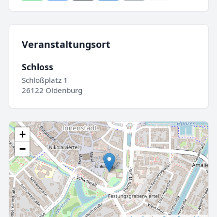
Veranstaltungsort
Schloss
Schloßplatz 1
26122 Oldenburg
+
−