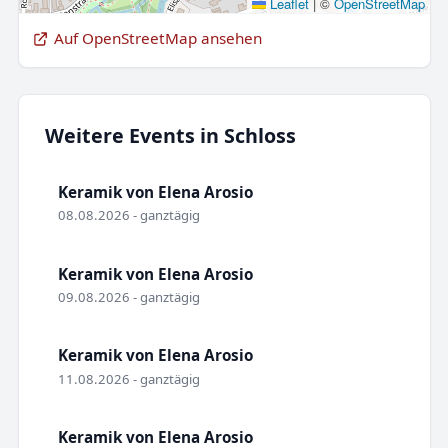
Leaflet
|
©
OpenStreetMap
Auf OpenStreetMap ansehen
Weitere Events in Schloss
Keramik von Elena Arosio
08.08.2026 - ganztägig
Keramik von Elena Arosio
09.08.2026 - ganztägig
Keramik von Elena Arosio
11.08.2026 - ganztägig
Keramik von Elena Arosio