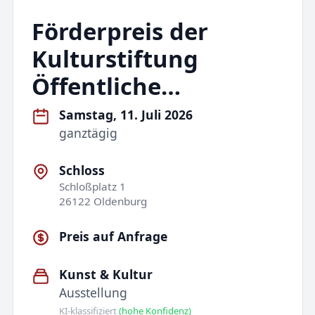
Förderpreis der
Kulturstiftung
Öffentliche…
Samstag, 11. Juli 2026
ganztägig
Schloss
Schloßplatz 1
26122 Oldenburg
Preis auf Anfrage
Kunst & Kultur
Ausstellung
KI-klassifiziert
(hohe Konfidenz)