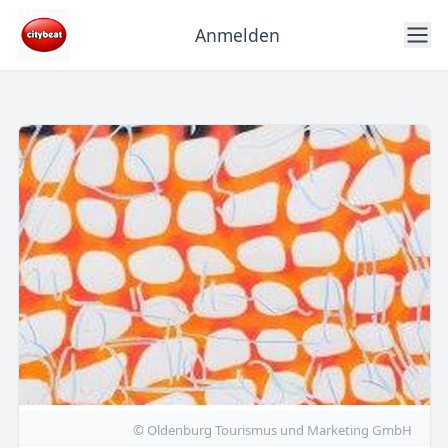
Anmelden
© Oldenburg Tourismus und Marketing GmbH