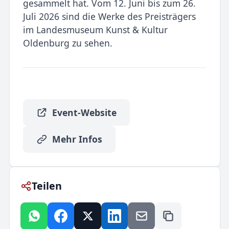
gesammelt hat. Vom 12. Juni bis zum 26.
Juli 2026 sind die Werke des Preisträgers
im Landesmuseum Kunst & Kultur
Oldenburg zu sehen.
Event-Website
Mehr Infos
Teilen