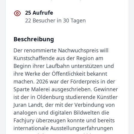
25 Aufrufe
22 Besucher in 30 Tagen
Beschreibung
Der renommierte Nachwuchspreis will
Kunstschaffende aus der Region am
Beginn ihrer Laufbahn unterstützen und
ihre Werke der Öffentlichkeit bekannt
machen. 2026 war der Förderpreis in der
Sparte Malerei ausgeschrieben. Gewinner
ist der in Oldenburg studierende Künstler
Juran Landt, der mit der Verbindung von
analogen und digitalen Bildwelten die
Fachjury überzeugen konnte und bereits
internationale Ausstellungserfahrungen