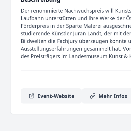
Der renommierte Nachwuchspreis will Kunsts
Laufbahn unterstützen und ihre Werke der Öf
Förderpreis in der Sparte Malerei ausgeschr
studierende Künstler Juran Landt, der mit d
Bildwelten die Fachjury überzeugen konnte u
Ausstellungserfahrungen gesammelt hat. Vom 
des Preisträgers im Landesmuseum Kunst & 
Event-Website
Mehr Infos