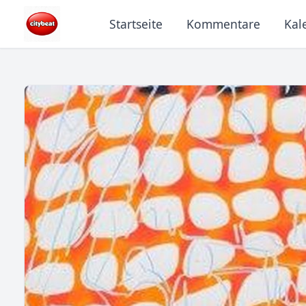
Startseite
Kommentare
Kal