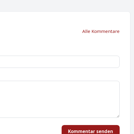
Alle Kommentare
Kommentar senden