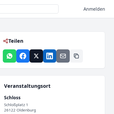
Anmelden
Teilen
Veranstaltungsort
Schloss
Schloßplatz 1
26122 Oldenburg