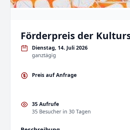
Förderpreis der Kultur
Dienstag, 14. Juli 2026
ganztägig
Preis auf Anfrage
35 Aufrufe
35 Besucher in 30 Tagen
Beschreibung