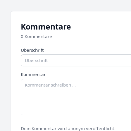
Kommentare
0 Kommentare
Überschrift
Kommentar
Dein Kommentar wird anonym veröffentlicht.