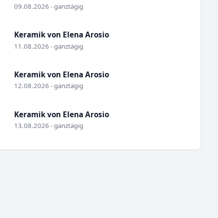
09.08.2026 - ganztägig
Keramik von Elena Arosio
11.08.2026 - ganztägig
Keramik von Elena Arosio
12.08.2026 - ganztägig
Keramik von Elena Arosio
13.08.2026 - ganztägig