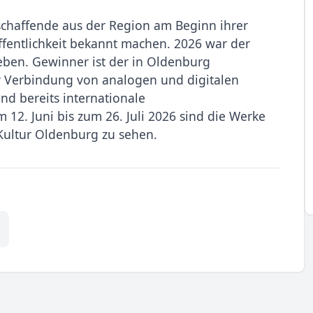
chaffende aus der Region am Beginn ihrer
fentlichkeit bekannt machen. 2026 war der
ieben. Gewinner ist der in Oldenburg
er Verbindung von analogen und digitalen
nd bereits internationale
12. Juni bis zum 26. Juli 2026 sind die Werke
Kultur Oldenburg zu sehen.