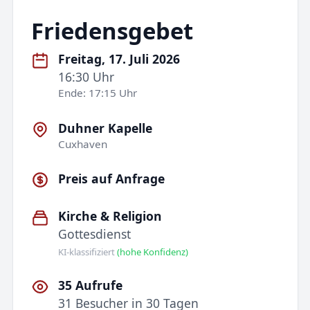
Friedensgebet
Freitag, 17. Juli 2026
16:30 Uhr
Ende: 17:15 Uhr
Duhner Kapelle
Cuxhaven
Preis auf Anfrage
Kirche & Religion
Gottesdienst
KI-klassifiziert
(hohe Konfidenz)
35 Aufrufe
31 Besucher in 30 Tagen