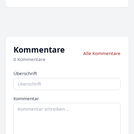
Kommentare
Alle Kommentare
0 Kommentare
Überschrift
Kommentar