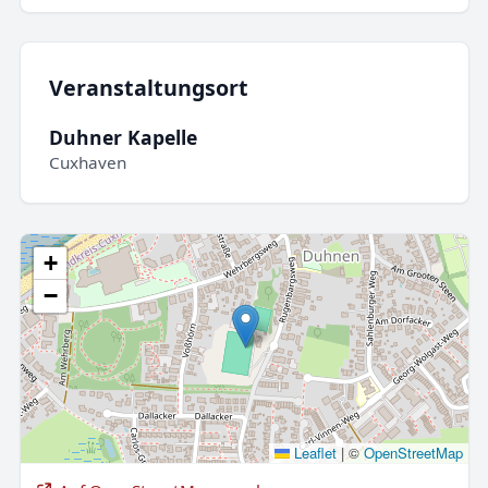
Veranstaltungsort
Duhner Kapelle
Cuxhaven
+
−
Leaflet
|
©
OpenStreetMap