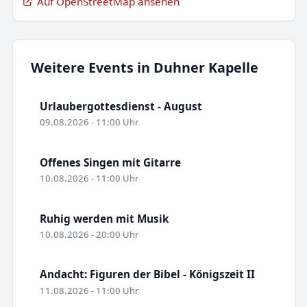
Auf OpenStreetMap ansehen
Weitere Events in Duhner Kapelle
Urlaubergottesdienst - August
09.08.2026 - 11:00 Uhr
Offenes Singen mit Gitarre
10.08.2026 - 11:00 Uhr
Ruhig werden mit Musik
10.08.2026 - 20:00 Uhr
Andacht: Figuren der Bibel - Königszeit II
11.08.2026 - 11:00 Uhr