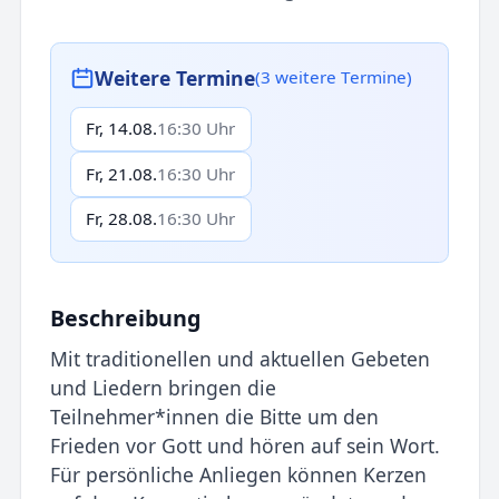
Weitere Termine
(3 weitere Termine)
Fr, 14.08.
16:30 Uhr
Fr, 21.08.
16:30 Uhr
Fr, 28.08.
16:30 Uhr
Beschreibung
Mit traditionellen und aktuellen Gebeten
und Liedern bringen die
Teilnehmer*innen die Bitte um den
Frieden vor Gott und hören auf sein Wort.
Für persönliche Anliegen können Kerzen