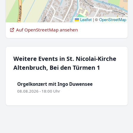
Leaflet
|
©
OpenStreetMap
Auf OpenStreetMap ansehen
Weitere Events in St. Nicolai-Kirche
Altenbruch, Bei den Türmen 1
Orgelkonzert mit Ingo Duwensee
08.08.2026 - 18:00 Uhr