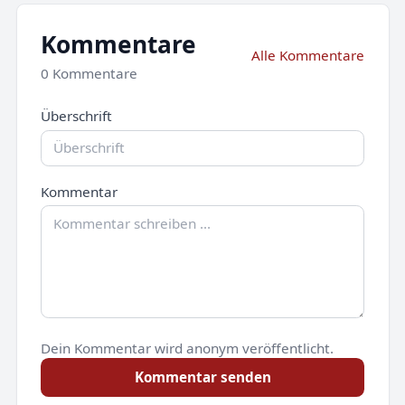
Kommentare
Alle Kommentare
0 Kommentare
Überschrift
Kommentar
Dein Kommentar wird anonym veröffentlicht.
Kommentar senden