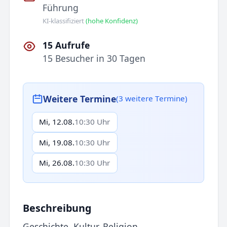
Führung
KI-klassifiziert
(hohe Konfidenz)
15 Aufrufe
15 Besucher in 30 Tagen
Weitere Termine
(3 weitere Termine)
Mi, 12.08.
10:30 Uhr
Mi, 19.08.
10:30 Uhr
Mi, 26.08.
10:30 Uhr
Beschreibung
Geschichte, Kultur, Religion.