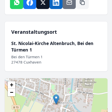
Veranstaltungsort
St. Nicolai-Kirche Altenbruch, Bei den
Türmen 1
Bei den Türmen 1
27478 Cuxhaven
+
−