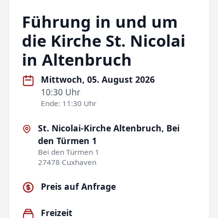
Führung in und um
die Kirche St. Nicolai
in Altenbruch
Mittwoch, 05. August 2026
10:30 Uhr
Ende: 11:30 Uhr
St. Nicolai-Kirche Altenbruch, Bei
den Türmen 1
Bei den Türmen 1
27478 Cuxhaven
Preis auf Anfrage
Freizeit