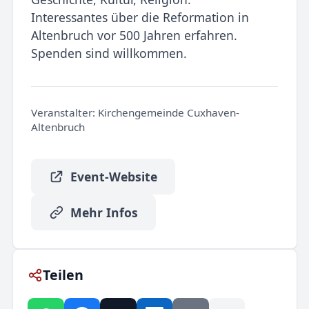
Interessantes über die Reformation in
Altenbruch vor 500 Jahren erfahren.
Spenden sind willkommen.
Veranstalter:
Kirchengemeinde Cuxhaven-
Altenbruch
Event-Website
Mehr Infos
Teilen