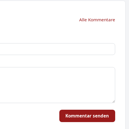
Alle Kommentare
Kommentar senden