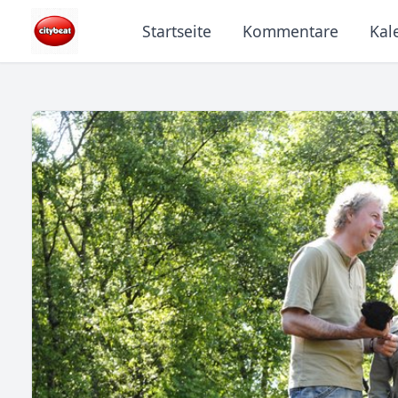
Startseite
Kommentare
Kal