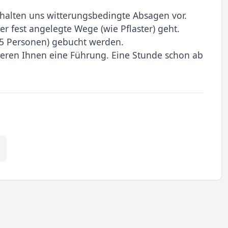
halten uns witterungsbedingte Absagen vor.
er fest angelegte Wege (wie Pflaster) geht.
5 Personen) gebucht werden.
ieren Ihnen eine Führung. Eine Stunde schon ab