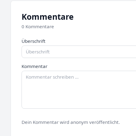
Kommentare
0 Kommentare
Überschrift
Kommentar
Dein Kommentar wird anonym veröffentlicht.