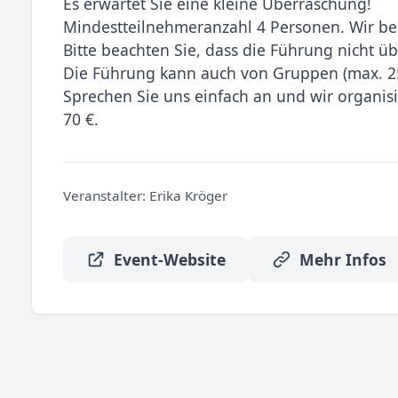
Es erwartet Sie eine kleine Überraschung!
Mindestteilnehmeranzahl 4 Personen. Wir be
Bitte beachten Sie, dass die Führung nicht üb
Die Führung kann auch von Gruppen (max. 2
Sprechen Sie uns einfach an und wir organis
70 €.
Veranstalter:
Erika Kröger
Event-Website
Mehr Infos