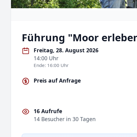
Führung "Moor erlebe
Freitag, 28. August 2026
14:00 Uhr
Ende: 16:00 Uhr
Preis auf Anfrage
16 Aufrufe
14 Besucher in 30 Tagen