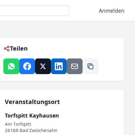
Anmelden
Teilen
Veranstaltungsort
Torfspitt Kayhausen
Am Torfspitt
26188 Bad Zwischenahn