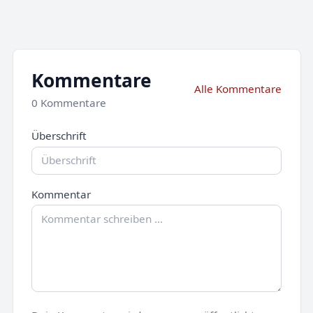
Kommentare
Alle Kommentare
0 Kommentare
Überschrift
Kommentar