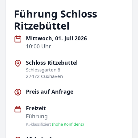
Führung Schloss
Ritzebüttel
Mittwoch, 01. Juli 2026
10:00 Uhr
Schloss Ritzebüttel
Schlossgarten 8
27472 Cuxhaven
Preis auf Anfrage
Freizeit
Führung
KI-klassifiziert
(hohe Konfidenz)