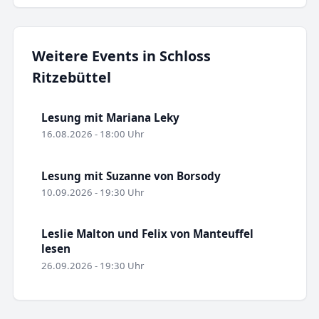
Weitere Events in Schloss
Ritzebüttel
Lesung mit Mariana Leky
16.08.2026 - 18:00 Uhr
Lesung mit Suzanne von Borsody
10.09.2026 - 19:30 Uhr
Leslie Malton und Felix von Manteuffel
lesen
26.09.2026 - 19:30 Uhr