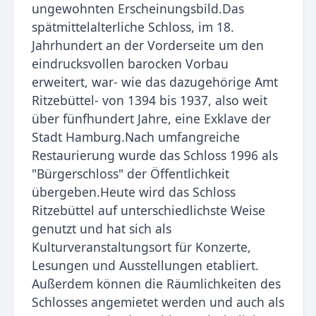
ungewohnten Erscheinungsbild.Das
spätmittelalterliche Schloss, im 18.
Jahrhundert an der Vorderseite um den
eindrucksvollen barocken Vorbau
erweitert, war- wie das dazugehörige Amt
Ritzebüttel- von 1394 bis 1937, also weit
über fünfhundert Jahre, eine Exklave der
Stadt Hamburg.Nach umfangreiche
Restaurierung wurde das Schloss 1996 als
"Bürgerschloss" der Öffentlichkeit
übergeben.Heute wird das Schloss
Ritzebüttel auf unterschiedlichste Weise
genutzt und hat sich als
Kulturveranstaltungsort für Konzerte,
Lesungen und Ausstellungen etabliert.
Außerdem können die Räumlichkeiten des
Schlosses angemietet werden und auch als