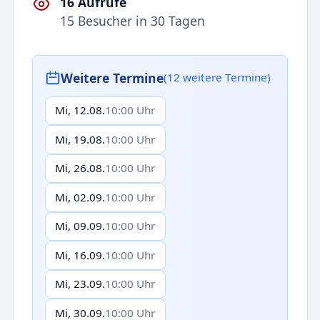
16 Aufrufe
15 Besucher in 30 Tagen
Weitere Termine
(12 weitere Termine)
Mi, 12.08.
10:00 Uhr
Mi, 19.08.
10:00 Uhr
Mi, 26.08.
10:00 Uhr
Mi, 02.09.
10:00 Uhr
Mi, 09.09.
10:00 Uhr
Mi, 16.09.
10:00 Uhr
Mi, 23.09.
10:00 Uhr
Mi, 30.09.
10:00 Uhr