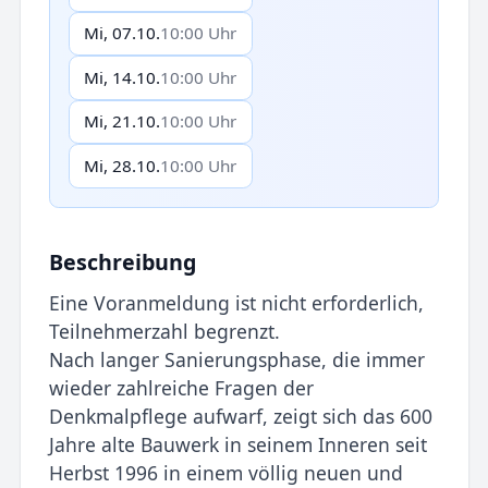
Mi, 07.10.
10:00 Uhr
Mi, 14.10.
10:00 Uhr
Mi, 21.10.
10:00 Uhr
Mi, 28.10.
10:00 Uhr
Beschreibung
Eine Voranmeldung ist nicht erforderlich,
Teilnehmerzahl begrenzt.
Nach langer Sanierungsphase, die immer
wieder zahlreiche Fragen der
Denkmalpflege aufwarf, zeigt sich das 600
Jahre alte Bauwerk in seinem Inneren seit
Herbst 1996 in einem völlig neuen und