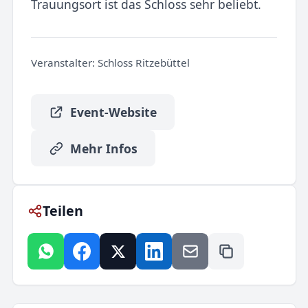
Trauungsort ist das Schloss sehr beliebt.
Veranstalter:
Schloss Ritzebüttel
Event-Website
Mehr Infos
Teilen