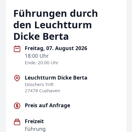
Führungen durch
den Leuchtturm
Dicke Berta
Freitag, 07. August 2026
18:00 Uhr
Ende: 20:00 Uhr
Leuchtturm Dicke Berta
Döschers Trift
27478 Cuxhaven
Preis auf Anfrage
Freizeit
Führung