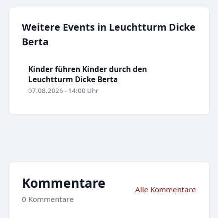
Weitere Events in Leuchtturm Dicke
Berta
Kinder führen Kinder durch den
Leuchtturm Dicke Berta
07.08.2026 - 14:00 Uhr
Kommentare
Alle Kommentare
0 Kommentare