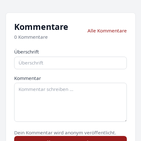
Kommentare
Alle Kommentare
0 Kommentare
Überschrift
Kommentar
Dein Kommentar wird anonym veröffentlicht.