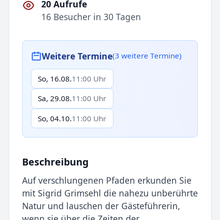
20 Aufrufe
16 Besucher in 30 Tagen
Weitere Termine
(3 weitere Termine)
So, 16.08.
11:00 Uhr
Sa, 29.08.
11:00 Uhr
So, 04.10.
11:00 Uhr
Beschreibung
Auf verschlungenen Pfaden erkunden Sie
mit Sigrid Grimsehl die nahezu unberührte
Natur und lauschen der Gästeführerin,
wenn sie über die Zeiten der