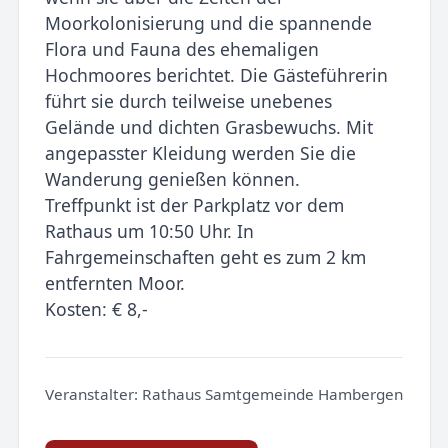
Moorkolonisierung und die spannende
Flora und Fauna des ehemaligen
Hochmoores berichtet. Die Gästeführerin
führt sie durch teilweise unebenes
Gelände und dichten Grasbewuchs. Mit
angepasster Kleidung werden Sie die
Wanderung genießen können.
Treffpunkt ist der Parkplatz vor dem
Rathaus um 10:50 Uhr. In
Fahrgemeinschaften geht es zum 2 km
entfernten Moor.
Kosten: € 8,-
Veranstalter:
Rathaus Samtgemeinde Hambergen