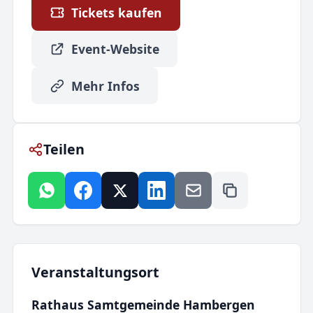
Tickets kaufen
Event-Website
Mehr Infos
Teilen
Veranstaltungsort
Rathaus Samtgemeinde Hambergen