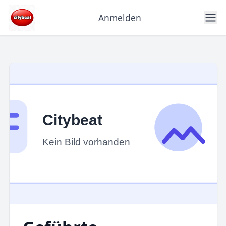
Anmelden