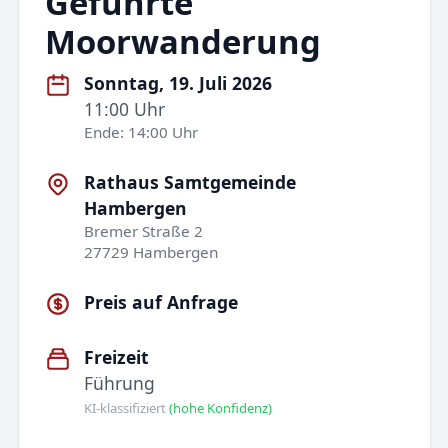
Geführte
Moorwanderung
Sonntag, 19. Juli 2026
11:00 Uhr
Ende: 14:00 Uhr
Rathaus Samtgemeinde
Hambergen
Bremer Straße 2
27729 Hambergen
Preis auf Anfrage
Freizeit
Führung
KI-klassifiziert
(hohe Konfidenz)