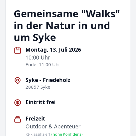
Gemeinsame "Walks"
in der Natur in und
um Syke
Montag, 13. Juli 2026
10:00 Uhr
Ende: 11:00 Uhr
Syke - Friedeholz
28857 Syke
Eintritt frei
Freizeit
Outdoor & Abenteuer
KI-klassifiziert
(hohe Konfidenz)