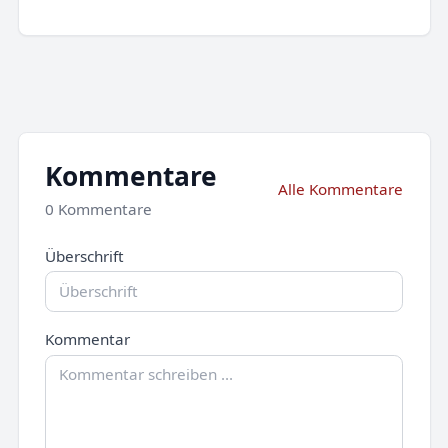
Kommentare
Alle Kommentare
0 Kommentare
Überschrift
Kommentar