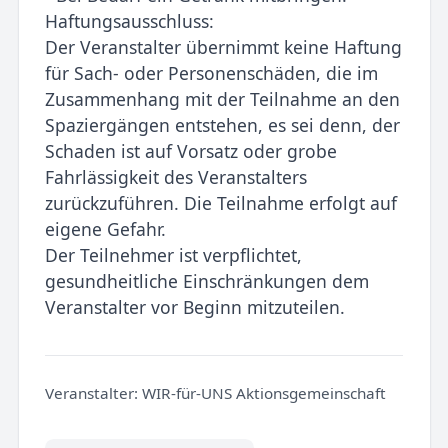
Haftungsausschluss:
Der Veranstalter übernimmt keine Haftung
für Sach- oder Personenschäden, die im
Zusammenhang mit der Teilnahme an den
Spaziergängen entstehen, es sei denn, der
Schaden ist auf Vorsatz oder grobe
Fahrlässigkeit des Veranstalters
zurückzuführen. Die Teilnahme erfolgt auf
eigene Gefahr.
Der Teilnehmer ist verpflichtet,
gesundheitliche Einschränkungen dem
Veranstalter vor Beginn mitzuteilen.
Veranstalter:
WIR-für-UNS Aktionsgemeinschaft