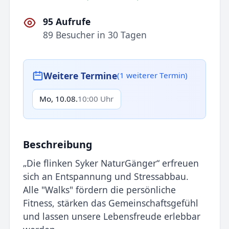
95 Aufrufe
89 Besucher in 30 Tagen
Weitere Termine
(1 weiterer Termin)
Mo, 10.08.
10:00 Uhr
Beschreibung
„Die flinken Syker NaturGänger“ erfreuen
sich an Entspannung und Stressabbau.
Alle "Walks" fördern die persönliche
Fitness, stärken das Gemeinschaftsgefühl
und lassen unsere Lebensfreude erlebbar