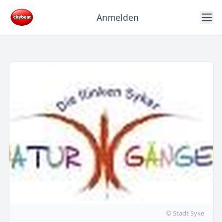
Anmelden
© Stadt Syke