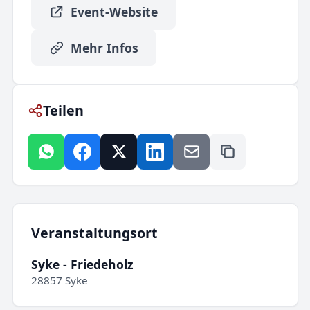
Event-Website
Mehr Infos
Teilen
Veranstaltungsort
Syke - Friedeholz
28857 Syke