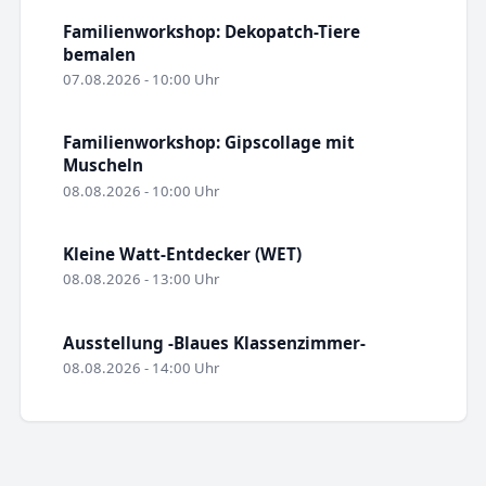
Familienworkshop: Dekopatch-Tiere
bemalen
07.08.2026 - 10:00 Uhr
Familienworkshop: Gipscollage mit
Muscheln
08.08.2026 - 10:00 Uhr
Kleine Watt-Entdecker (WET)
08.08.2026 - 13:00 Uhr
Ausstellung -Blaues Klassenzimmer-
08.08.2026 - 14:00 Uhr