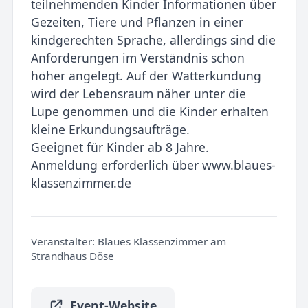
teilnehmenden Kinder Informationen über
Gezeiten, Tiere und Pflanzen in einer
kindgerechten Sprache, allerdings sind die
Anforderungen im Verständnis schon
höher angelegt. Auf der Watterkundung
wird der Lebensraum näher unter die
Lupe genommen und die Kinder erhalten
kleine Erkundungsaufträge.
Geeignet für Kinder ab 8 Jahre.
Anmeldung erforderlich über www.blaues-
klassenzimmer.de
Veranstalter:
Blaues Klassenzimmer am
Strandhaus Döse
Event-Website