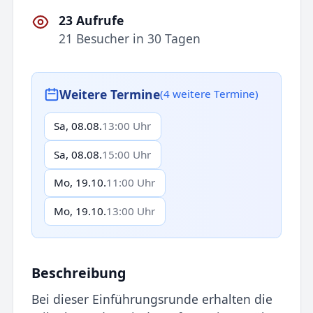
23 Aufrufe
21 Besucher in 30 Tagen
Weitere Termine
(4 weitere Termine)
Sa, 08.08.
13:00 Uhr
Sa, 08.08.
15:00 Uhr
Mo, 19.10.
11:00 Uhr
Mo, 19.10.
13:00 Uhr
Beschreibung
Bei dieser Einführungsrunde erhalten die