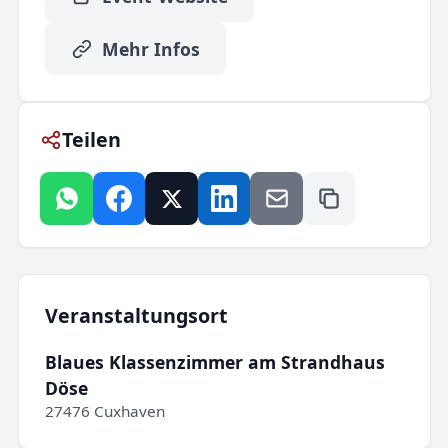
Mehr Infos
Teilen
Veranstaltungsort
Blaues Klassenzimmer am Strandhaus
Döse
27476 Cuxhaven