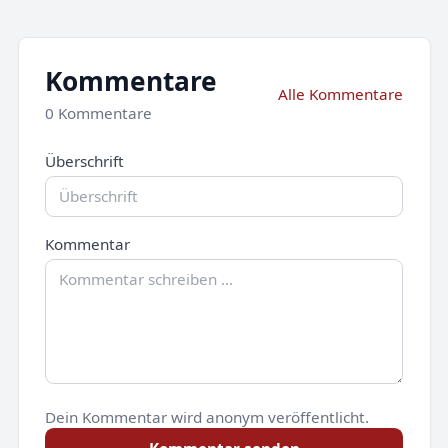
Kommentare
Alle Kommentare
0 Kommentare
Überschrift
Kommentar
Dein Kommentar wird anonym veröffentlicht.