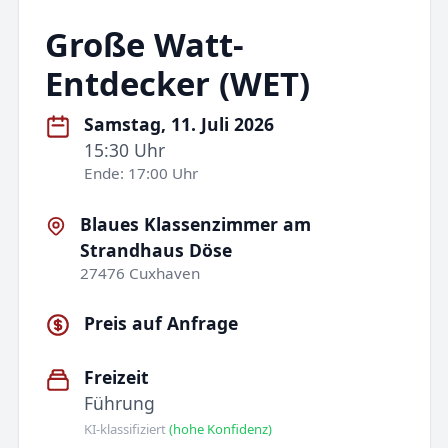
Große Watt-
Entdecker (WET)
Samstag, 11. Juli 2026
15:30 Uhr
Ende: 17:00 Uhr
Blaues Klassenzimmer am
Strandhaus Döse
27476 Cuxhaven
Preis auf Anfrage
Freizeit
Führung
KI-klassifiziert
(hohe Konfidenz)