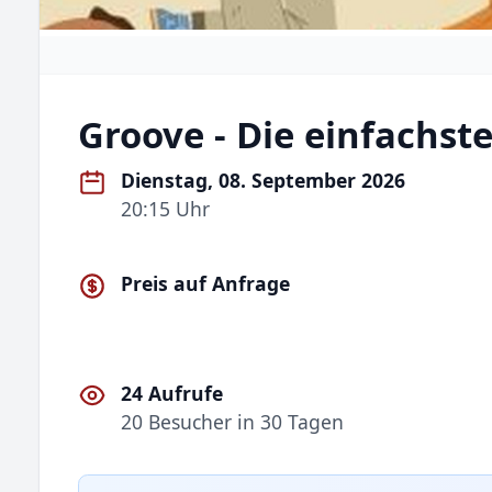
Groove - Die einfachst
Dienstag, 08. September 2026
20:15 Uhr
Preis auf Anfrage
24 Aufrufe
20 Besucher in 30 Tagen