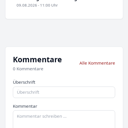
09.08.2026 - 11:00 Uhr
Kommentare
Alle Kommentare
0 Kommentare
Überschrift
Kommentar