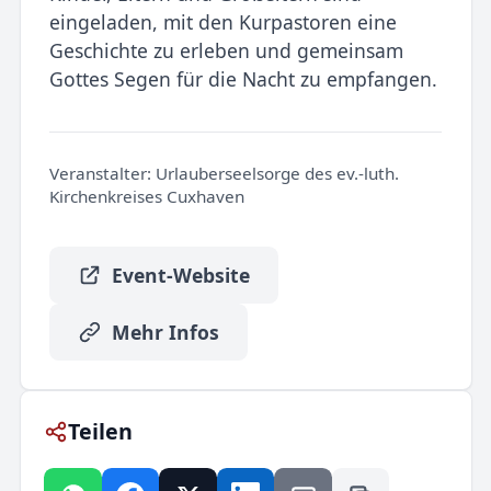
eingeladen, mit den Kurpastoren eine
Geschichte zu erleben und gemeinsam
Gottes Segen für die Nacht zu empfangen.
Veranstalter:
Urlauberseelsorge des ev.-luth.
Kirchenkreises Cuxhaven
Event-Website
Mehr Infos
Teilen