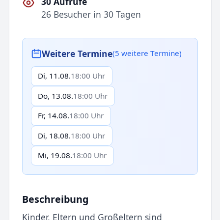
30 Aufrufe
26 Besucher in 30 Tagen
Weitere Termine
(5 weitere Termine)
Di, 11.08.
18:00 Uhr
Do, 13.08.
18:00 Uhr
Fr, 14.08.
18:00 Uhr
Di, 18.08.
18:00 Uhr
Mi, 19.08.
18:00 Uhr
Beschreibung
Kinder, Eltern und Großeltern sind