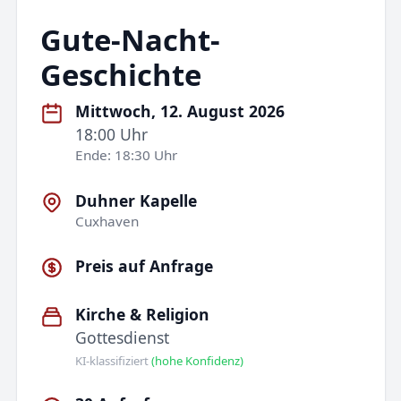
Gute-Nacht-
Geschichte
Mittwoch, 12. August 2026
18:00 Uhr
Ende: 18:30 Uhr
Duhner Kapelle
Cuxhaven
Preis auf Anfrage
Kirche & Religion
Gottesdienst
KI-klassifiziert
(hohe Konfidenz)