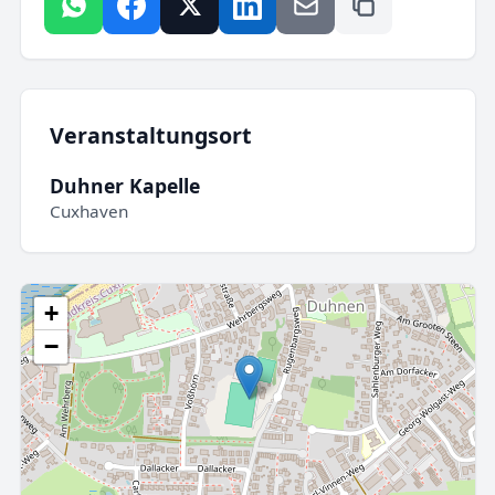
Veranstaltungsort
Duhner Kapelle
Cuxhaven
+
−