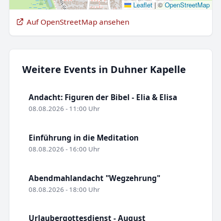
Leaflet
|
©
OpenStreetMap
Auf OpenStreetMap ansehen
Weitere Events in Duhner Kapelle
Andacht: Figuren der Bibel - Elia & Elisa
08.08.2026 - 11:00 Uhr
Einführung in die Meditation
08.08.2026 - 16:00 Uhr
Abendmahlandacht "Wegzehrung"
08.08.2026 - 18:00 Uhr
Urlaubergottesdienst - August