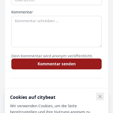
Kommentar
Dein Kommentar wird anonym veröffentlicht.
Kommentar senden
Noch keine Kommentare.
Cookies auf citybeat
Wir verwenden Cookies, um die Seite
bereitzustellen und ihre Nutzung anonym zu