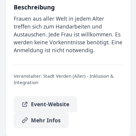
Beschreibung
Frauen aus aller Welt in jedem Alter
treffen sich zum Handarbeiten und
Austauschen. Jede Frau ist willkommen. Es
werden keine Vorkenntnisse benötigt. Eine
Anmeldung ist nicht notwendig.
Veranstalter:
Stadt Verden (Aller) - Inklusion &
Integration
Event-Website
Mehr Infos