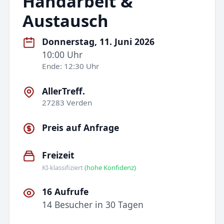
Handarbeit &
Austausch
Donnerstag, 11. Juni 2026
10:00 Uhr
Ende: 12:30 Uhr
AllerTreff.
27283 Verden
Preis auf Anfrage
Freizeit
KI-klassifiziert
(hohe Konfidenz)
16 Aufrufe
14 Besucher in 30 Tagen