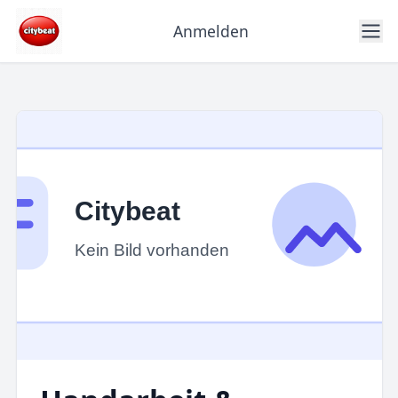
Anmelden