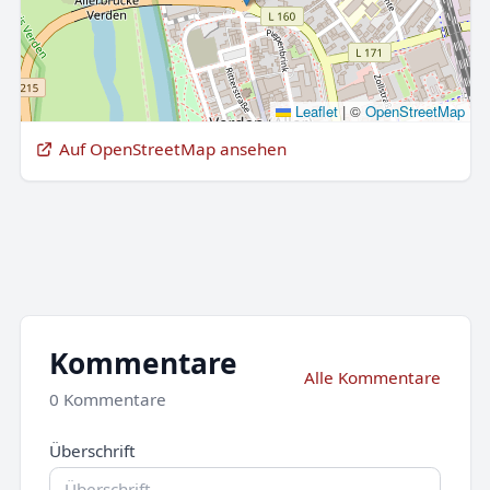
Leaflet
|
©
OpenStreetMap
Auf OpenStreetMap ansehen
Kommentare
Alle Kommentare
0 Kommentare
Überschrift