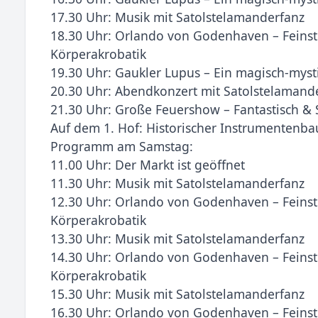
17.30 Uhr: Musik mit Satolstelamanderfanz
18.30 Uhr: Orlando von Godenhaven – Feinst
Körperakrobatik
19.30 Uhr: Gaukler Lupus – Ein magisch-myst
20.30 Uhr: Abendkonzert mit Satolstelamand
21.30 Uhr: Große Feuershow – Fantastisch & 
Auf dem 1. Hof: Historischer Instrumentenb
Programm am Samstag:
11.00 Uhr: Der Markt ist geöffnet
11.30 Uhr: Musik mit Satolstelamanderfanz
12.30 Uhr: Orlando von Godenhaven – Feinst
Körperakrobatik
13.30 Uhr: Musik mit Satolstelamanderfanz
14.30 Uhr: Orlando von Godenhaven – Feinst
Körperakrobatik
15.30 Uhr: Musik mit Satolstelamanderfanz
16.30 Uhr: Orlando von Godenhaven – Feinst