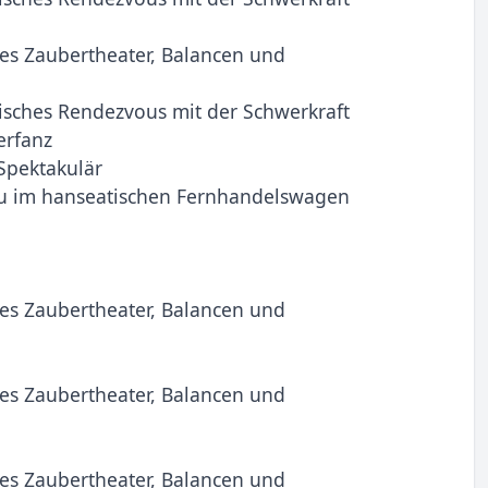
es Zaubertheater, Balancen und
isches Rendezvous mit der Schwerkraft
erfanz
Spektakulär
au im hanseatischen Fernhandelswagen
es Zaubertheater, Balancen und
es Zaubertheater, Balancen und
es Zaubertheater, Balancen und