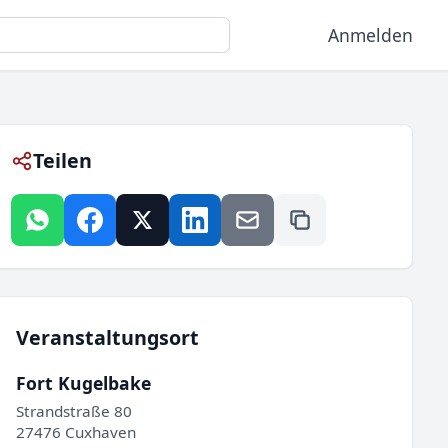
Anmelden
Teilen
Veranstaltungsort
Fort Kugelbake
Strandstraße 80
27476 Cuxhaven