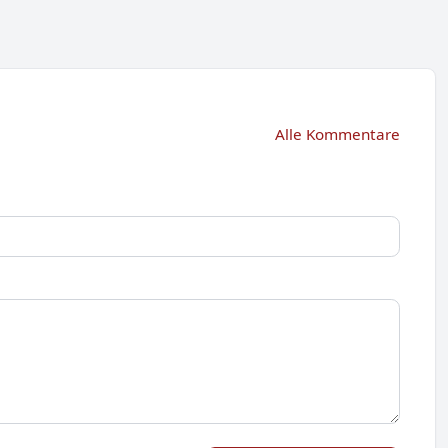
Alle Kommentare