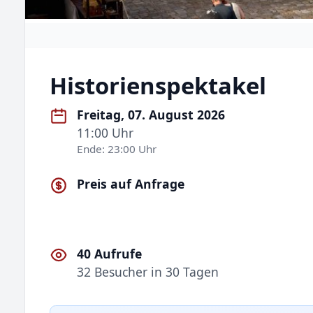
Historienspektakel
Freitag, 07. August 2026
11:00 Uhr
Ende: 23:00 Uhr
Preis auf Anfrage
40 Aufrufe
32 Besucher in 30 Tagen