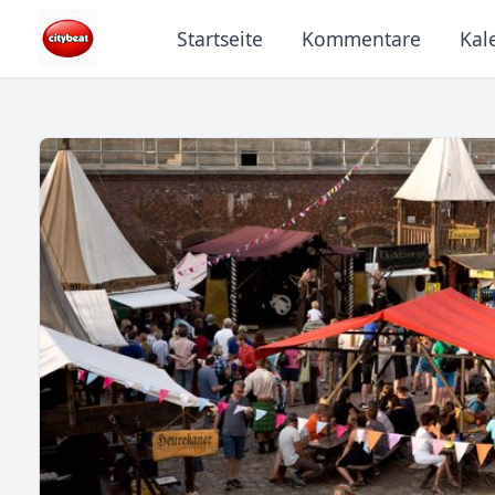
Startseite
Kommentare
Kal