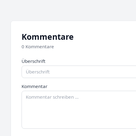
Kommentare
0 Kommentare
Überschrift
Kommentar