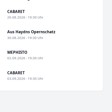
CABARET
26.08.2026 - 19:30 Uhr
Aus Haydns Opernschatz
30.08.2026 - 19:30 Uhr
MEPHISTO
02.09.2026 - 19:30 Uhr
CABARET
03.09.2026 - 19:30 Uhr