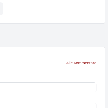
Alle Kommentare