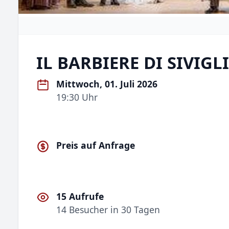
IL BARBIERE DI SIVIGL
Mittwoch, 01. Juli 2026
19:30 Uhr
Preis auf Anfrage
15 Aufrufe
14 Besucher in 30 Tagen