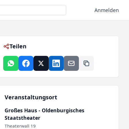
Anmelden
Teilen
Veranstaltungsort
Großes Haus - Oldenburgisches
Staatstheater
Theaterwall 19