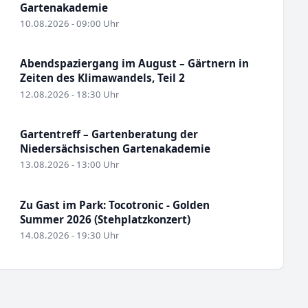
Gartenakademie
10.08.2026 - 09:00 Uhr
Abendspaziergang im August – Gärtnern in
Zeiten des Klimawandels, Teil 2
12.08.2026 - 18:30 Uhr
Gartentreff – Gartenberatung der
Niedersächsischen Gartenakademie
13.08.2026 - 13:00 Uhr
Zu Gast im Park: Tocotronic - Golden
Summer 2026 (Stehplatzkonzert)
14.08.2026 - 19:30 Uhr