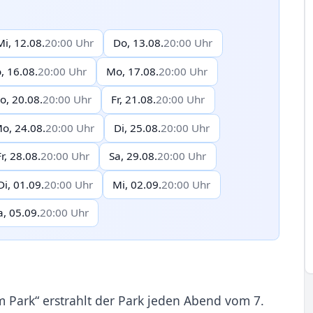
Mi, 12.08.
20:00 Uhr
Do, 13.08.
20:00 Uhr
, 16.08.
20:00 Uhr
Mo, 17.08.
20:00 Uhr
o, 20.08.
20:00 Uhr
Fr, 21.08.
20:00 Uhr
o, 24.08.
20:00 Uhr
Di, 25.08.
20:00 Uhr
Fr, 28.08.
20:00 Uhr
Sa, 29.08.
20:00 Uhr
Di, 01.09.
20:00 Uhr
Mi, 02.09.
20:00 Uhr
a, 05.09.
20:00 Uhr
im Park“ erstrahlt der Park jeden Abend vom 7.