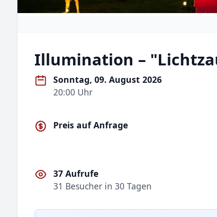
Illumination – "Lichtz
Sonntag, 09. August 2026
20:00 Uhr
Preis auf Anfrage
37 Aufrufe
31 Besucher in 30 Tagen