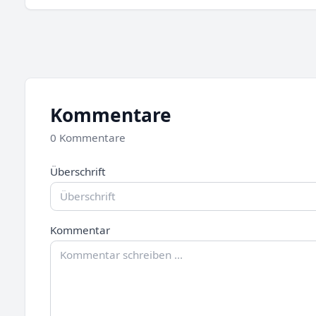
Kommentare
0 Kommentare
Überschrift
Kommentar