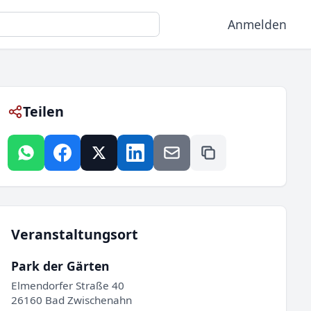
Anmelden
Teilen
Veranstaltungsort
Park der Gärten
Elmendorfer Straße 40
26160 Bad Zwischenahn