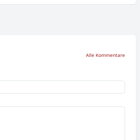
Alle Kommentare