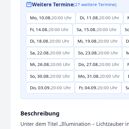
Weitere Termine
(27 weitere Termine)
Mo, 10.08.
20:00 Uhr
Di, 11.08.
20:00 Uhr
Fr, 14.08.
20:00 Uhr
Sa, 15.08.
20:00 Uhr
So
Di, 18.08.
20:00 Uhr
Mi, 19.08.
20:00 Uhr
D
Sa, 22.08.
20:00 Uhr
So, 23.08.
20:00 Uhr
M
Mi, 26.08.
20:00 Uhr
Do, 27.08.
20:00 Uhr
So, 30.08.
20:00 Uhr
Mo, 31.08.
20:00 Uhr
Do, 03.09.
20:00 Uhr
Fr, 04.09.
20:00 Uhr
S
Beschreibung
Unter dem Titel „Illumination – Lichtzauber 