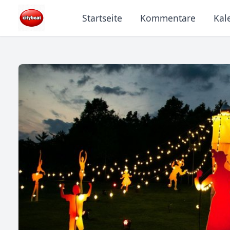
Startseite
Kommentare
Kal