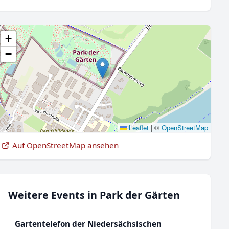
+
−
Leaflet
|
©
OpenStreetMap
Auf OpenStreetMap ansehen
Weitere Events in Park der Gärten
Gartentelefon der Niedersächsischen