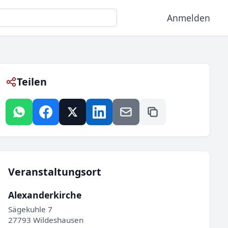
Anmelden
Teilen
Veranstaltungsort
Alexanderkirche
Sägekuhle 7
27793 Wildeshausen