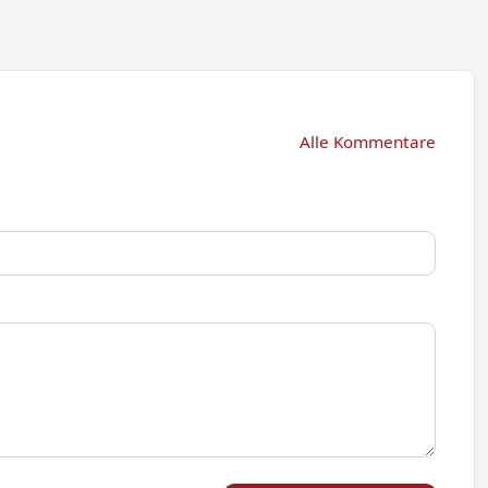
Alle Kommentare