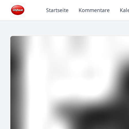
Startseite
Kommentare
Kal