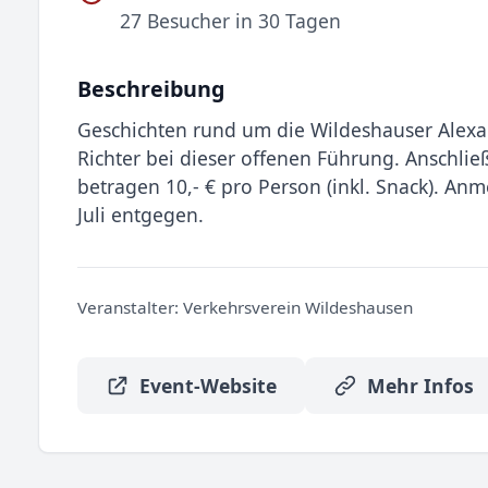
27 Besucher in 30 Tagen
Beschreibung
Geschichten rund um die Wildeshauser Alexan
Richter bei dieser offenen Führung. Anschli
betragen 10,- € pro Person (inkl. Snack). A
Juli entgegen.
Veranstalter:
Verkehrsverein Wildeshausen
Event-Website
Mehr Infos