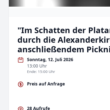
"Im Schatten der Plat
durch die Alexanderki
anschließendem Pickn
Sonntag, 12. Juli 2026
13:00 Uhr
Ende: 15:00 Uhr
Preis auf Anfrage
28 Aufrufe