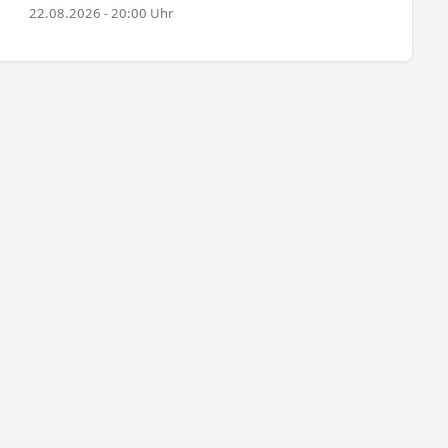
22.08.2026 - 20:00 Uhr