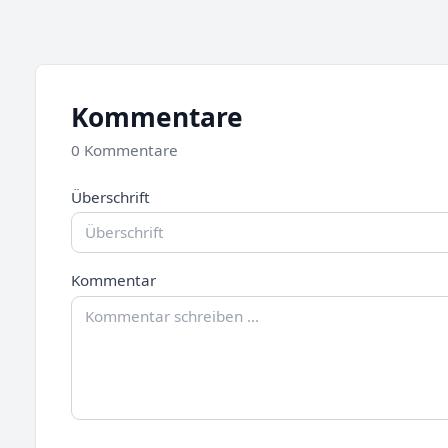
Kommentare
0 Kommentare
Überschrift
Kommentar