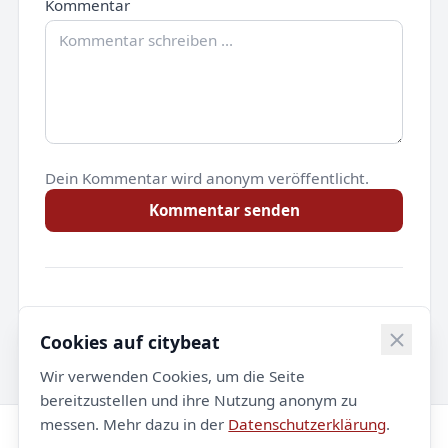
Kommentar
Dein Kommentar wird anonym veröffentlicht.
Kommentar senden
Noch keine Kommentare.
Cookies auf citybeat
Wir verwenden Cookies, um die Seite
bereitzustellen und ihre Nutzung anonym zu
messen. Mehr dazu in der
Datenschutzerklärung
.