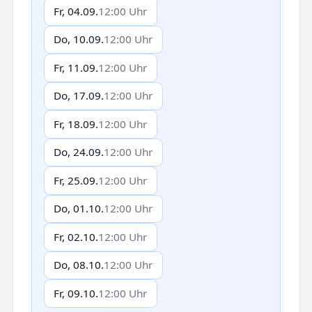
Fr, 04.09.
12:00 Uhr
Do, 10.09.
12:00 Uhr
Fr, 11.09.
12:00 Uhr
Do, 17.09.
12:00 Uhr
Fr, 18.09.
12:00 Uhr
Do, 24.09.
12:00 Uhr
Fr, 25.09.
12:00 Uhr
Do, 01.10.
12:00 Uhr
Fr, 02.10.
12:00 Uhr
Do, 08.10.
12:00 Uhr
Fr, 09.10.
12:00 Uhr