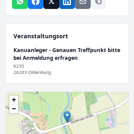
Veranstaltungsort
Kanuanleger - Genauen Treffpunkt bitte
bei Anmeldung erfragen
K235
26203 Oldenburg
+
−