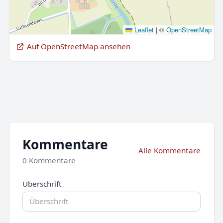
Leaflet
|
©
OpenStreetMap
Auf OpenStreetMap ansehen
Kommentare
Alle Kommentare
0 Kommentare
Überschrift