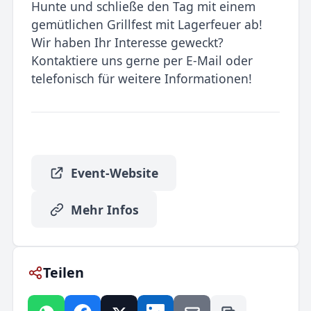
Hunte und schließe den Tag mit einem
gemütlichen Grillfest mit Lagerfeuer ab!
Wir haben Ihr Interesse geweckt?
Kontaktiere uns gerne per E-Mail oder
telefonisch für weitere Informationen!
Event-Website
Mehr Infos
Teilen