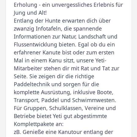
Erholung - ein unvergessliches Erlebnis für
Jung und Alt!
Entlang der Hunte erwarten dich über
zwanzig Infotafeln, die spannende
Informationen zur Natur, Landschaft und
Flussentwicklung bieten. Egal ob du ein
erfahrener Kanute bist oder zum ersten
Mal in einem Kanu sitzt, unsere Yeti-
Mitarbeiter stehen dir mit Rat und Tat zur
Seite. Sie zeigen dir die richtige
Paddeltechnik und sorgen für die
komplette Ausrüstung, inklusive Boote,
Transport, Paddel und Schwimmwesten.
Für Gruppen, Schulklassen, Vereine und
Betriebe bietet Yeti gut abgestimmte
Komplettpakete an:
zB. Genieße eine Kanutour entlang der