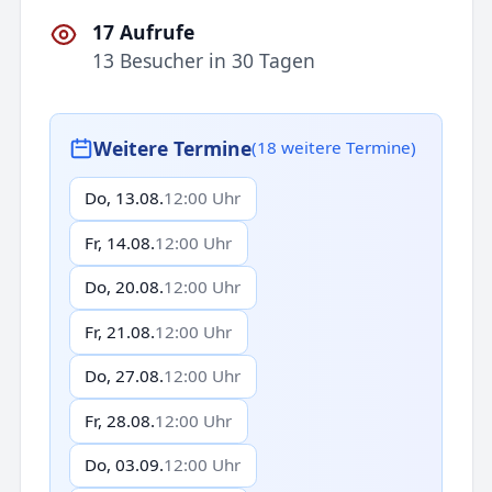
17 Aufrufe
13 Besucher in 30 Tagen
Weitere Termine
(18 weitere Termine)
Do, 13.08.
12:00 Uhr
Fr, 14.08.
12:00 Uhr
Do, 20.08.
12:00 Uhr
Fr, 21.08.
12:00 Uhr
Do, 27.08.
12:00 Uhr
Fr, 28.08.
12:00 Uhr
Do, 03.09.
12:00 Uhr