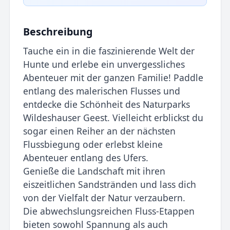
Beschreibung
Tauche ein in die faszinierende Welt der
Hunte und erlebe ein unvergessliches
Abenteuer mit der ganzen Familie! Paddle
entlang des malerischen Flusses und
entdecke die Schönheit des Naturparks
Wildeshauser Geest. Vielleicht erblickst du
sogar einen Reiher an der nächsten
Flussbiegung oder erlebst kleine
Abenteuer entlang des Ufers.
Genieße die Landschaft mit ihren
eiszeitlichen Sandstränden und lass dich
von der Vielfalt der Natur verzaubern.
Die abwechslungsreichen Fluss-Etappen
bieten sowohl Spannung als auch