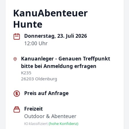
KanuAbenteuer
Hunte
Donnerstag, 23. Juli 2026
12:00 Uhr
Kanuanleger - Genauen Treffpunkt
bitte bei Anmeldung erfragen
K235
26203 Oldenburg
Preis auf Anfrage
Freizeit
Outdoor & Abenteuer
KI-klassifiziert
(hohe Konfidenz)