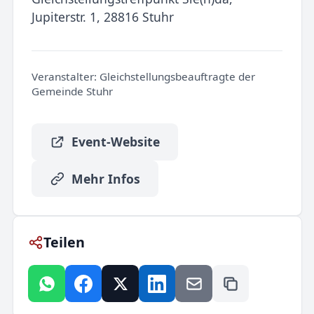
Jupiterstr. 1, 28816 Stuhr
Veranstalter:
Gleichstellungsbeauftragte der
Gemeinde Stuhr
Event-Website
Mehr Infos
Teilen