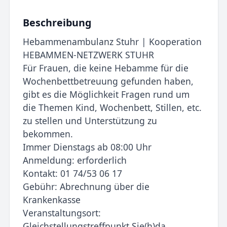
Beschreibung
Hebammenambulanz Stuhr | Kooperation
HEBAMMEN-NETZWERK STUHR
Für Frauen, die keine Hebamme für die
Wochenbettbetreuung gefunden haben,
gibt es die Möglichkeit Fragen rund um
die Themen Kind, Wochenbett, Stillen, etc.
zu stellen und Unterstützung zu
bekommen.
Immer Dienstags ab 08:00 Uhr
Anmeldung: erforderlich
Kontakt: 01 74/53 06 17
Gebühr: Abrechnung über die
Krankenkasse
Veranstaltungsort:
Gleichstellungstreffpunkt Sie(h)da,