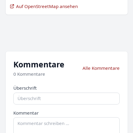
Auf OpenStreetMap ansehen
Kommentare
Alle Kommentare
0 Kommentare
Überschrift
Kommentar