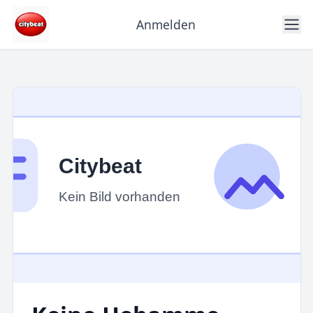
Anmelden