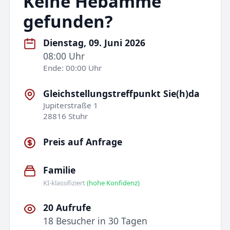
Keine Hebamme
gefunden?
Dienstag, 09. Juni 2026
08:00 Uhr
Ende: 00:00 Uhr
Gleichstellungstreffpunkt Sie(h)da
Jupiterstraße 1
28816 Stuhr
Preis auf Anfrage
Familie
KI-klassifiziert
(hohe Konfidenz)
20 Aufrufe
18 Besucher in 30 Tagen