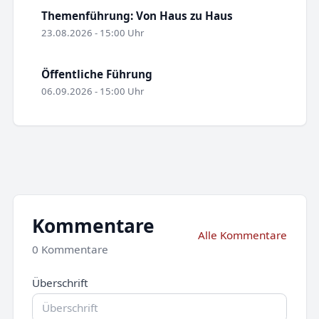
Themenführung: Von Haus zu Haus
23.08.2026 - 15:00 Uhr
Öffentliche Führung
06.09.2026 - 15:00 Uhr
Kommentare
Alle Kommentare
0 Kommentare
Überschrift