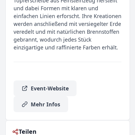
Töpferscheibe aus Feinsteinzeug herstellt
und dabei Formen mit klaren und
einfachen Linien erforscht. Ihre Kreationen
werden anschließend mit versiegelter Erde
veredelt und mit natürlichen Brennstoffen
gebrannt, wodurch jedes Stück
einzigartige und raffinierte Farben erhält.
Event-Website
Mehr Infos
Teilen