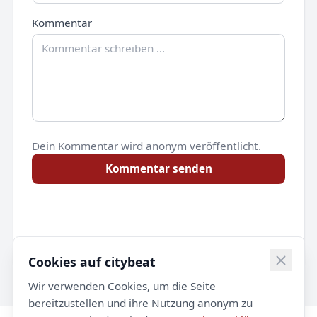
Kommentar
Dein Kommentar wird anonym veröffentlicht.
Kommentar senden
Noch keine Kommentare.
Cookies auf citybeat
Wir verwenden Cookies, um die Seite
bereitzustellen und ihre Nutzung anonym zu