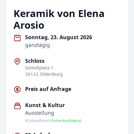
Keramik von Elena
Arosio
Sonntag, 23. August 2026
ganztägig
Schloss
Schloßplatz 1
26122 Oldenburg
Preis auf Anfrage
Kunst & Kultur
Ausstellung
KI-klassifiziert
(hohe Konfidenz)