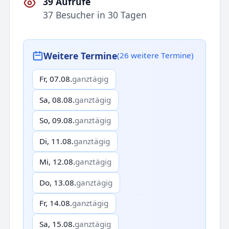
39 Aufrufe
37 Besucher in 30 Tagen
Weitere Termine
(26 weitere Termine)
Fr, 07.08.
ganztägig
Sa, 08.08.
ganztägig
So, 09.08.
ganztägig
Di, 11.08.
ganztägig
Mi, 12.08.
ganztägig
Do, 13.08.
ganztägig
Fr, 14.08.
ganztägig
Sa, 15.08.
ganztägig