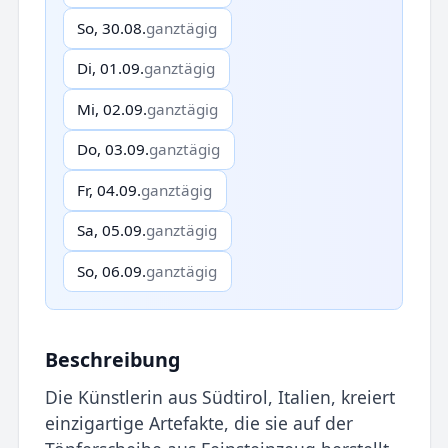
So, 30.08.
ganztägig
Di, 01.09.
ganztägig
Mi, 02.09.
ganztägig
Do, 03.09.
ganztägig
Fr, 04.09.
ganztägig
Sa, 05.09.
ganztägig
So, 06.09.
ganztägig
Beschreibung
Die Künstlerin aus Südtirol, Italien, kreiert
einzigartige Artefakte, die sie auf der