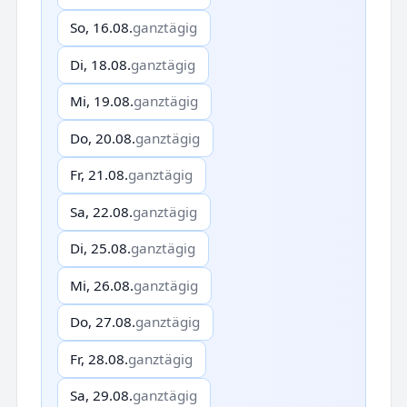
So, 16.08.
ganztägig
Di, 18.08.
ganztägig
Mi, 19.08.
ganztägig
Do, 20.08.
ganztägig
Fr, 21.08.
ganztägig
Sa, 22.08.
ganztägig
Di, 25.08.
ganztägig
Mi, 26.08.
ganztägig
Do, 27.08.
ganztägig
Fr, 28.08.
ganztägig
Sa, 29.08.
ganztägig