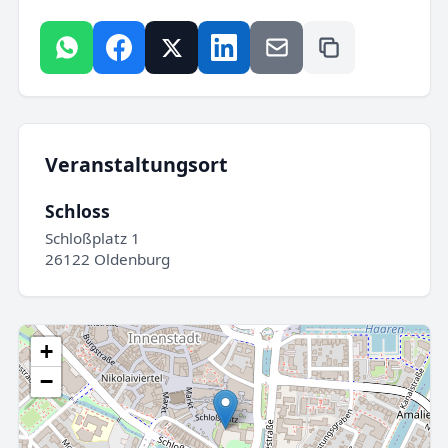
Veranstaltungsort
Schloss
Schloßplatz 1
26122 Oldenburg
+
−