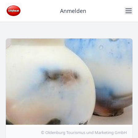
Anmelden
© Oldenburg Tourismus und Marketing GmbH