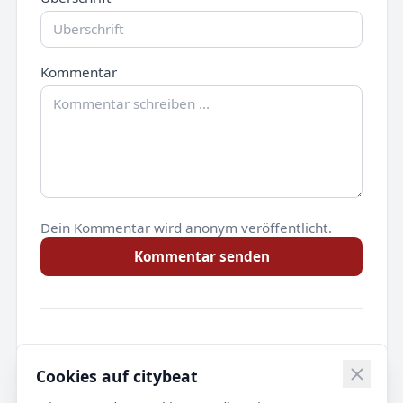
Kommentar
Dein Kommentar wird anonym veröffentlicht.
Kommentar senden
Noch keine Kommentare.
Cookies auf citybeat