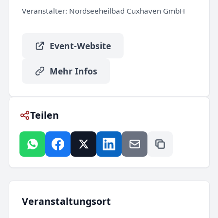
Veranstalter:
Nordseeheilbad Cuxhaven GmbH
Event-Website
Mehr Infos
Teilen
Veranstaltungsort