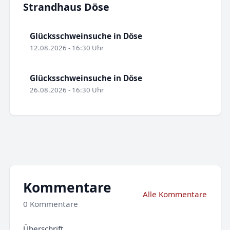
Strandhaus Döse
Glücksschweinsuche in Döse
12.08.2026 - 16:30 Uhr
Glücksschweinsuche in Döse
26.08.2026 - 16:30 Uhr
Kommentare
Alle Kommentare
0 Kommentare
Überschrift