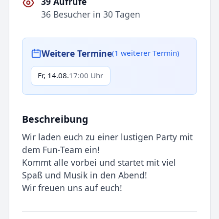
39 Aufrufe
36 Besucher in 30 Tagen
Weitere Termine
(1 weiterer Termin)
Fr, 14.08.
17:00 Uhr
Beschreibung
Wir laden euch zu einer lustigen Party mit
dem Fun-Team ein!
Kommt alle vorbei und startet mit viel
Spaß und Musik in den Abend!
Wir freuen uns auf euch!