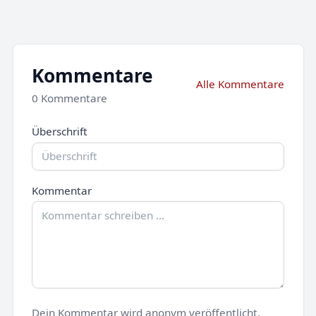
Kommentare
Alle Kommentare
0 Kommentare
Überschrift
Kommentar
Dein Kommentar wird anonym veröffentlicht.