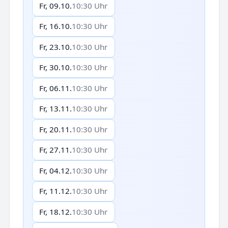
Fr, 09.10.
10:30 Uhr
Fr, 16.10.
10:30 Uhr
Fr, 23.10.
10:30 Uhr
Fr, 30.10.
10:30 Uhr
Fr, 06.11.
10:30 Uhr
Fr, 13.11.
10:30 Uhr
Fr, 20.11.
10:30 Uhr
Fr, 27.11.
10:30 Uhr
Fr, 04.12.
10:30 Uhr
Fr, 11.12.
10:30 Uhr
Fr, 18.12.
10:30 Uhr