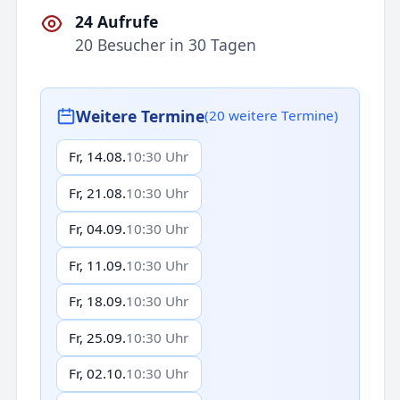
24 Aufrufe
20 Besucher in 30 Tagen
Weitere Termine
(20 weitere Termine)
Fr, 14.08.
10:30 Uhr
Fr, 21.08.
10:30 Uhr
Fr, 04.09.
10:30 Uhr
Fr, 11.09.
10:30 Uhr
Fr, 18.09.
10:30 Uhr
Fr, 25.09.
10:30 Uhr
Fr, 02.10.
10:30 Uhr