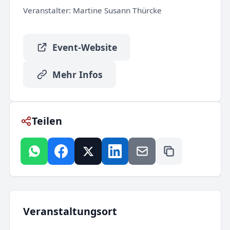
Veranstalter:
Martine Susann Thürcke
Event-Website
Mehr Infos
Teilen
Veranstaltungsort