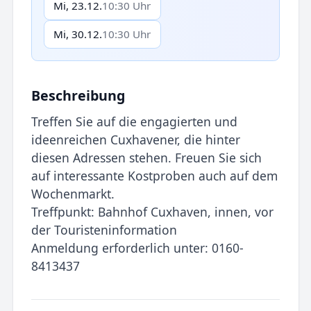
Mi, 23.12.
10:30 Uhr
Mi, 30.12.
10:30 Uhr
Beschreibung
Treffen Sie auf die engagierten und
ideenreichen Cuxhavener, die hinter
diesen Adressen stehen. Freuen Sie sich
auf interessante Kostproben auch auf dem
Wochenmarkt.
Treffpunkt: Bahnhof Cuxhaven, innen, vor
der Touristeninformation
Anmeldung erforderlich unter: 0160-
8413437