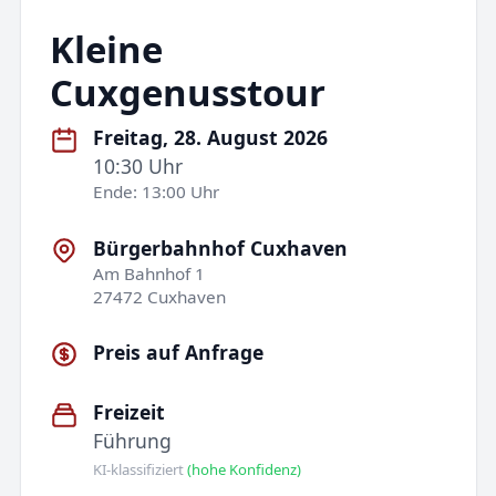
Kleine
Cuxgenusstour
Freitag, 28. August 2026
10:30 Uhr
Ende: 13:00 Uhr
Bürgerbahnhof Cuxhaven
Am Bahnhof 1
27472 Cuxhaven
Preis auf Anfrage
Freizeit
Führung
KI-klassifiziert
(hohe Konfidenz)