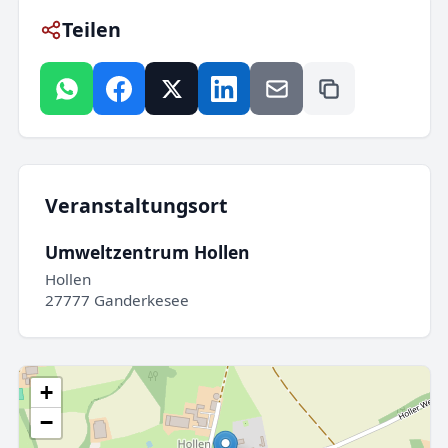
Teilen
Veranstaltungsort
Umweltzentrum Hollen
Hollen
27777 Ganderkesee
+
−