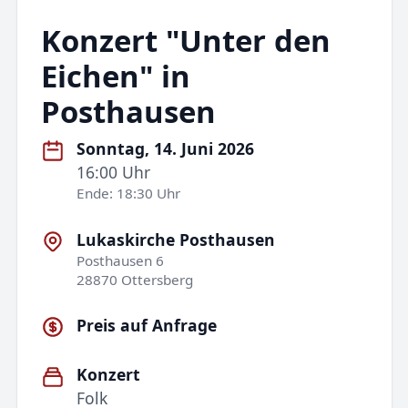
Konzert "Unter den
Eichen" in
Posthausen
Sonntag, 14. Juni 2026
16:00 Uhr
Ende: 18:30 Uhr
Lukaskirche Posthausen
Posthausen 6
28870 Ottersberg
Preis auf Anfrage
Konzert
Folk