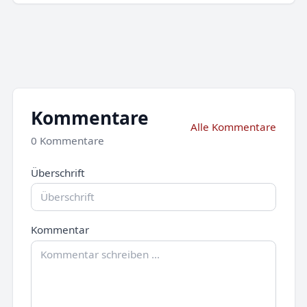
Kommentare
Alle Kommentare
0 Kommentare
Überschrift
Kommentar