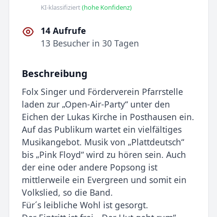
KI-klassifiziert
(hohe Konfidenz)
14 Aufrufe
13 Besucher in 30 Tagen
Beschreibung
Folx Singer und Förderverein Pfarrstelle
laden zur „Open-Air-Party“ unter den
Eichen der Lukas Kirche in Posthausen ein.
Auf das Publikum wartet ein vielfältiges
Musikangebot. Musik von „Plattdeutsch“
bis „Pink Floyd“ wird zu hören sein. Auch
der eine oder andere Popsong ist
mittlerweile ein Evergreen und somit ein
Volkslied, so die Band.
Für´s leibliche Wohl ist gesorgt.