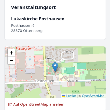
Veranstaltungsort
Lukaskirche Posthausen
Posthausen 6
28870 Ottersberg
+
−
Leaflet
|
©
OpenStreetMap
Auf OpenStreetMap ansehen