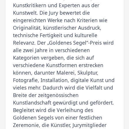
Kunstkritikern und Experten aus der
Kunstwelt. Die Jury bewertet die
eingereichten Werke nach Kriterien wie
Originalität, künstlerischer Ausdruck,
technische Fertigkeit und kulturelle
Relevanz. Der „Goldenes Segel“-Preis wird
alle zwei Jahre in verschiedenen
Kategorien vergeben, die sich auf
verschiedene Kunstformen erstrecken
können, darunter Malerei, Skulptur,
Fotografie, Installation, digitale Kunst und
vieles mehr. Dadurch wird die Vielfalt und
Breite der zeitgenössischen
Kunstlandschaft gewürdigt und gefördert.
Begleitet wird die Verleihung des
Goldenen Segels von einer festlichen
Zeremonie, die Künstler, Jurymitglieder