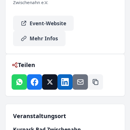
Zwischenahn e.V.
Event-Website
Mehr Infos
Teilen
Veranstaltungsort
Kurpark Bad Zwischenahn