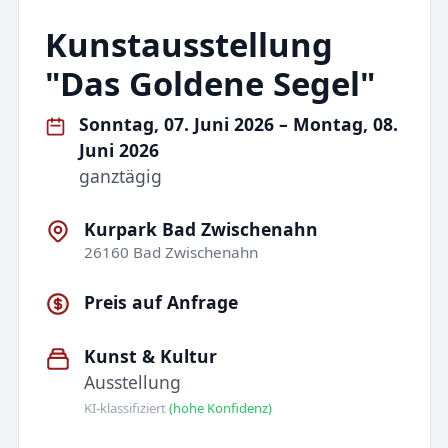
Kunstausstellung
"Das Goldene Segel"
Sonntag, 07. Juni 2026 – Montag, 08.
Juni 2026
ganztägig
Kurpark Bad Zwischenahn
26160 Bad Zwischenahn
Preis auf Anfrage
Kunst & Kultur
Ausstellung
KI-klassifiziert
(hohe Konfidenz)