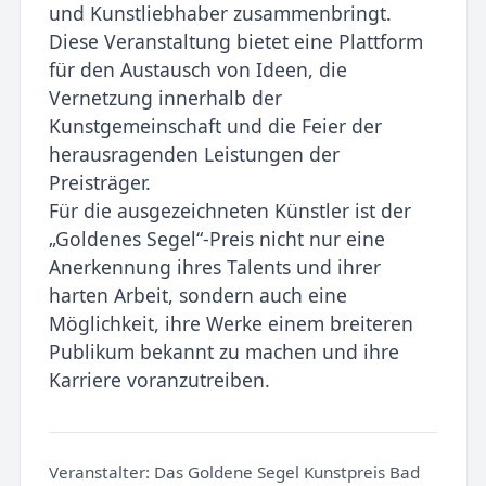
und Kunstliebhaber zusammenbringt.
Diese Veranstaltung bietet eine Plattform
für den Austausch von Ideen, die
Vernetzung innerhalb der
Kunstgemeinschaft und die Feier der
herausragenden Leistungen der
Preisträger.
Für die ausgezeichneten Künstler ist der
„Goldenes Segel“-Preis nicht nur eine
Anerkennung ihres Talents und ihrer
harten Arbeit, sondern auch eine
Möglichkeit, ihre Werke einem breiteren
Publikum bekannt zu machen und ihre
Karriere voranzutreiben.
Veranstalter:
Das Goldene Segel Kunstpreis Bad