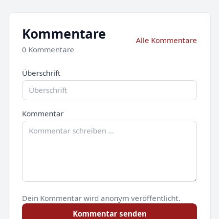
Kommentare
Alle Kommentare
0 Kommentare
Überschrift
Kommentar
Dein Kommentar wird anonym veröffentlicht.
Kommentar senden