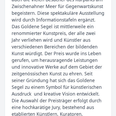
Zwischenahner Meer für Gegenwartskunst
begeistern. Diese spektakuläre Ausstellung
wird durch Informationstafeln ergänzt.
Das Goldene Segel ist mittlerweile ein
renommierter Kunstpreis, der alle zwei
Jahr verliehen wird und Künstler aus
verschiedenen Bereichen der bildenden
Kunst würdigt. Der Preis wurde ins Leben
gerufen, um herausragende Leistungen
und innovative Werke auf dem Gebiet der
zeitgenössischen Kunst zu ehren. Seit
seiner Gründung hat sich das Goldene
Segel zu einem Symbol für künstlerischen
Ausdruck und kreative Vision entwickelt.
Die Auswahl der Preisträger erfolgt durch
eine hochkarätige Jury, bestehend aus
etablierten Künstlern, Kuratoren,