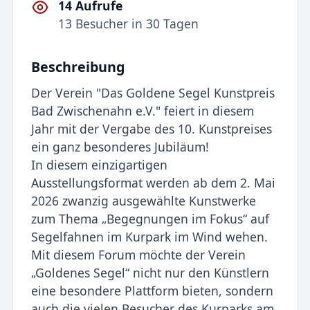
14 Aufrufe
13 Besucher in 30 Tagen
Beschreibung
Der Verein "Das Goldene Segel Kunstpreis
Bad Zwischenahn e.V." feiert in diesem
Jahr mit der Vergabe des 10. Kunstpreises
ein ganz besonderes Jubiläum!
In diesem einzigartigen
Ausstellungsformat werden ab dem 2. Mai
2026 zwanzig ausgewählte Kunstwerke
zum Thema „Begegnungen im Fokus“ auf
Segelfahnen im Kurpark im Wind wehen.
Mit diesem Forum möchte der Verein
„Goldenes Segel“ nicht nur den Künstlern
eine besondere Plattform bieten, sondern
auch die vielen Besucher des Kurparks am