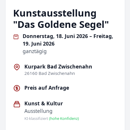
Kunstausstellung
"Das Goldene Segel"
Donnerstag, 18. Juni 2026 – Freitag,
19. Juni 2026
ganztägig
Kurpark Bad Zwischenahn
26160 Bad Zwischenahn
Preis auf Anfrage
Kunst & Kultur
Ausstellung
KI-klassifiziert
(hohe Konfidenz)