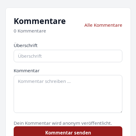
Kommentare
Alle Kommentare
0 Kommentare
Überschrift
Kommentar
Dein Kommentar wird anonym veröffentlicht.
Kommentar senden