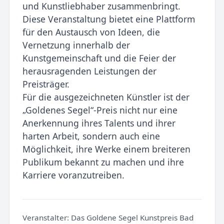
und Kunstliebhaber zusammenbringt.
Diese Veranstaltung bietet eine Plattform
für den Austausch von Ideen, die
Vernetzung innerhalb der
Kunstgemeinschaft und die Feier der
herausragenden Leistungen der
Preisträger.
Für die ausgezeichneten Künstler ist der
„Goldenes Segel“-Preis nicht nur eine
Anerkennung ihres Talents und ihrer
harten Arbeit, sondern auch eine
Möglichkeit, ihre Werke einem breiteren
Publikum bekannt zu machen und ihre
Karriere voranzutreiben.
Veranstalter:
Das Goldene Segel Kunstpreis Bad