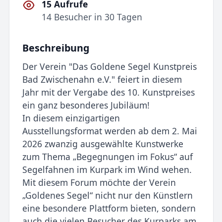
15 Aufrufe
14 Besucher in 30 Tagen
Beschreibung
Der Verein "Das Goldene Segel Kunstpreis
Bad Zwischenahn e.V." feiert in diesem
Jahr mit der Vergabe des 10. Kunstpreises
ein ganz besonderes Jubiläum!
In diesem einzigartigen
Ausstellungsformat werden ab dem 2. Mai
2026 zwanzig ausgewählte Kunstwerke
zum Thema „Begegnungen im Fokus“ auf
Segelfahnen im Kurpark im Wind wehen.
Mit diesem Forum möchte der Verein
„Goldenes Segel“ nicht nur den Künstlern
eine besondere Plattform bieten, sondern
auch die vielen Besucher des Kurparks am