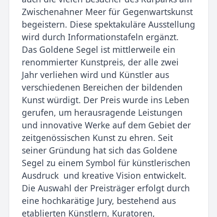
Zwischenahner Meer für Gegenwartskunst
begeistern. Diese spektakuläre Ausstellung
wird durch Informationstafeln ergänzt.
Das Goldene Segel ist mittlerweile ein
renommierter Kunstpreis, der alle zwei
Jahr verliehen wird und Künstler aus
verschiedenen Bereichen der bildenden
Kunst würdigt. Der Preis wurde ins Leben
gerufen, um herausragende Leistungen
und innovative Werke auf dem Gebiet der
zeitgenössischen Kunst zu ehren. Seit
seiner Gründung hat sich das Goldene
Segel zu einem Symbol für künstlerischen
Ausdruck und kreative Vision entwickelt.
Die Auswahl der Preisträger erfolgt durch
eine hochkarätige Jury, bestehend aus
etablierten Künstlern, Kuratoren,