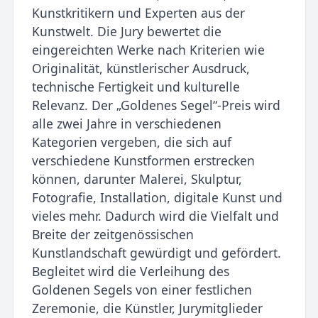
Kunstkritikern und Experten aus der
Kunstwelt. Die Jury bewertet die
eingereichten Werke nach Kriterien wie
Originalität, künstlerischer Ausdruck,
technische Fertigkeit und kulturelle
Relevanz. Der „Goldenes Segel“-Preis wird
alle zwei Jahre in verschiedenen
Kategorien vergeben, die sich auf
verschiedene Kunstformen erstrecken
können, darunter Malerei, Skulptur,
Fotografie, Installation, digitale Kunst und
vieles mehr. Dadurch wird die Vielfalt und
Breite der zeitgenössischen
Kunstlandschaft gewürdigt und gefördert.
Begleitet wird die Verleihung des
Goldenen Segels von einer festlichen
Zeremonie, die Künstler, Jurymitglieder