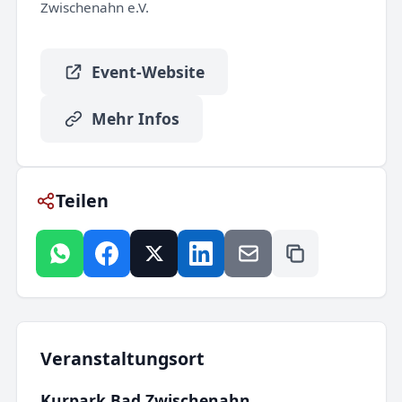
Zwischenahn e.V.
Event-Website
Mehr Infos
Teilen
Veranstaltungsort
Kurpark Bad Zwischenahn