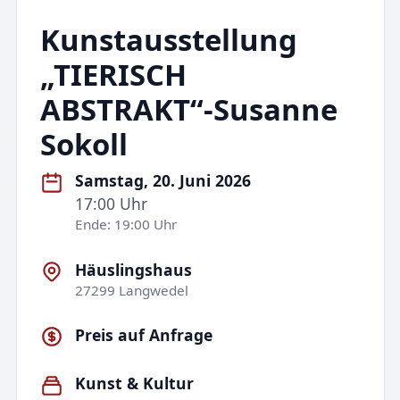
Kunstausstellung
„TIERISCH
ABSTRAKT“-Susanne
Sokoll
Samstag, 20. Juni 2026
17:00 Uhr
Ende: 19:00 Uhr
Häuslingshaus
27299 Langwedel
Preis auf Anfrage
Kunst & Kultur