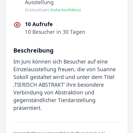
Ausstellung
KI-klassifiziert
(hohe Konfidenz)
10 Aufrufe
10 Besucher in 30 Tagen
Beschreibung
Im Juni können sich Besucher auf eine
Einzelausstellung freuen, die von Suanne
Sokoll gestaltet wird und unter dem Titel
‚TIERISCH ABSTRAKT‘ ihre besondere
Verbindung von Abstraktion und
gegenständlicher Tierdarstellung
präsentiert.