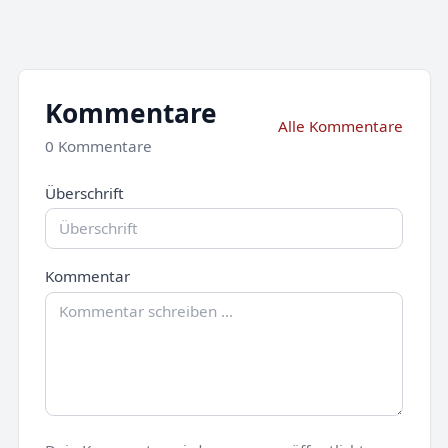
Kommentare
Alle Kommentare
0 Kommentare
Überschrift
Kommentar