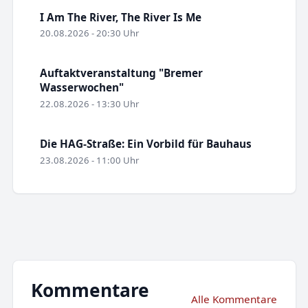
I Am The River, The River Is Me
20.08.2026 - 20:30 Uhr
Auftaktveranstaltung "Bremer
Wasserwochen"
22.08.2026 - 13:30 Uhr
Die HAG-Straße: Ein Vorbild für Bauhaus
23.08.2026 - 11:00 Uhr
Kommentare
Alle Kommentare