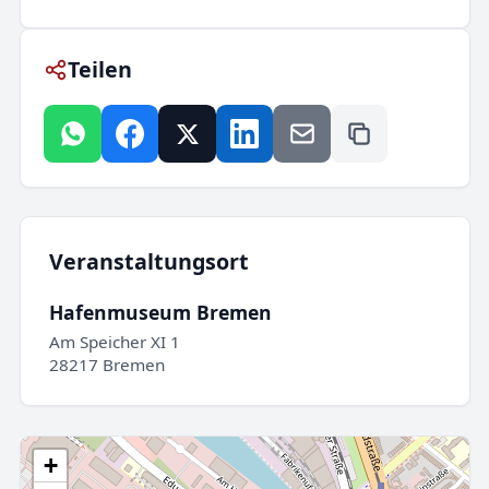
Teilen
Veranstaltungsort
Hafenmuseum Bremen
Am Speicher XI 1
28217 Bremen
+