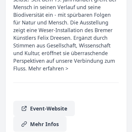
Mensch in seinen Verlauf und seine
Biodiversität ein - mit spürbaren Folgen
für Natur und Mensch. Die Ausstellung
zeigt eine Weser-Installation des Bremer
Künstlers Felix Dreesen. Ergänzt durch
Stimmen aus Gesellschaft, Wissenschaft
und Kultur, eröffnet sie überraschende
Perspektiven auf unsere Verbindung zum
Fluss. Mehr erfahren >
Event-Website
Mehr Infos