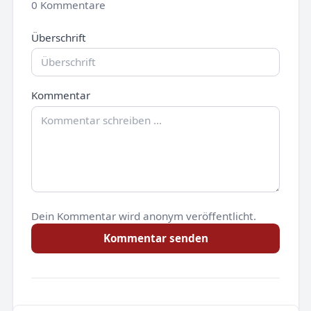
0 Kommentare
Überschrift
Kommentar
Dein Kommentar wird anonym veröffentlicht.
Kommentar senden
Noch keine Kommentare.