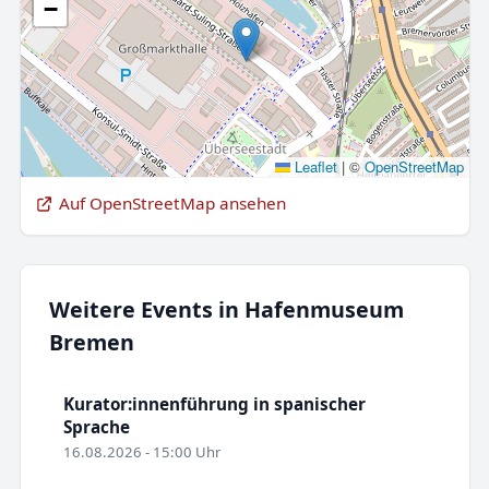
−
Leaflet
|
©
OpenStreetMap
Auf OpenStreetMap ansehen
Weitere Events in Hafenmuseum
Bremen
Kurator:innenführung in spanischer
Sprache
16.08.2026 - 15:00 Uhr