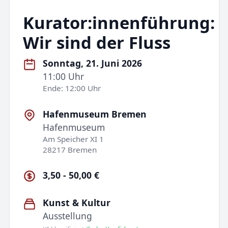
Kurator:innenführung:
Wir sind der Fluss
Sonntag, 21. Juni 2026
11:00 Uhr
Ende: 12:00 Uhr
Hafenmuseum Bremen
Hafenmuseum
Am Speicher XI 1
28217 Bremen
3,50 - 50,00 €
Kunst & Kultur
Ausstellung