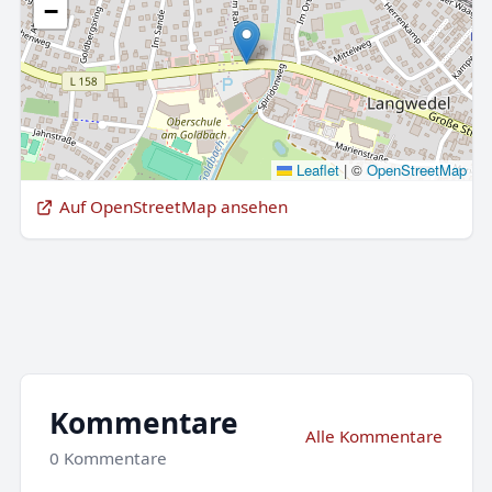
−
Leaflet
|
©
OpenStreetMap
Auf OpenStreetMap ansehen
Kommentare
Alle Kommentare
0 Kommentare