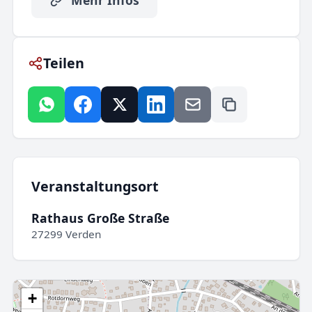
Teilen
Veranstaltungsort
Rathaus Große Straße
27299 Verden
+