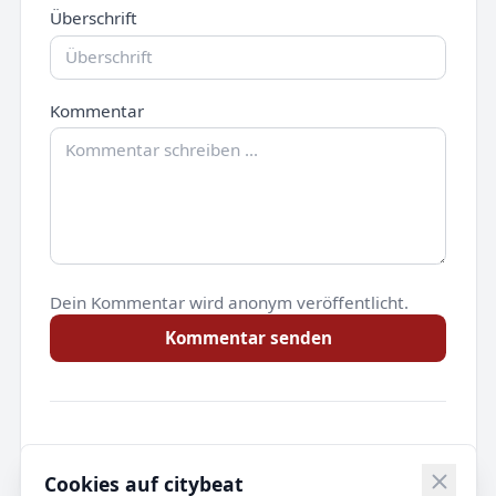
Überschrift
Kommentar
Dein Kommentar wird anonym veröffentlicht.
Kommentar senden
Noch keine Kommentare.
Cookies auf citybeat