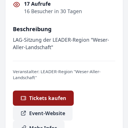
17 Aufrufe
16 Besucher in 30 Tagen
Beschreibung
LAG-Sitzung der LEADER-Region "Weser-
Aller-Landschaft"
Veranstalter:
LEADER-Region "Weser-Aller-
Landschaft"
Tickets kaufen
Event-Website
Mehr Infos