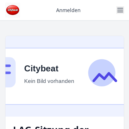
Anmelden