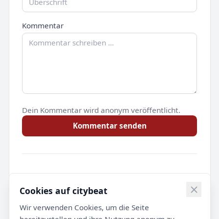
Kommentar
Dein Kommentar wird anonym veröffentlicht.
Kommentar senden
Noch keine Kommentare.
Cookies auf citybeat
Wir verwenden Cookies, um die Seite
bereitzustellen und ihre Nutzung anonym zu