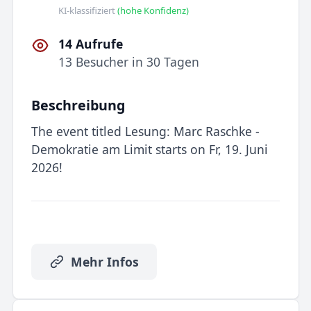
KI-klassifiziert
(hohe Konfidenz)
14 Aufrufe
13 Besucher in 30 Tagen
Beschreibung
The event titled Lesung: Marc Raschke -
Demokratie am Limit starts on Fr, 19. Juni
2026!
Mehr Infos