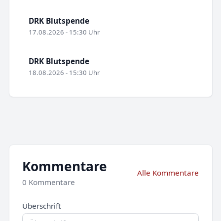
DRK Blutspende
17.08.2026 - 15:30 Uhr
DRK Blutspende
18.08.2026 - 15:30 Uhr
Kommentare
Alle Kommentare
0 Kommentare
Überschrift