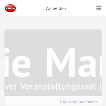
Anmelden
© Markthalle Delmenhorst