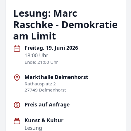
Lesung: Marc
Raschke - Demokratie
am Limit
Freitag, 19. Juni 2026
18:00 Uhr
Ende: 21:00 Uhr
Markthalle Delmenhorst
Rathausplatz 2
27749 Delmenhorst
Preis auf Anfrage
Kunst & Kultur
Lesung