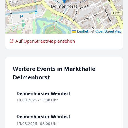
Leaflet
|
©
OpenStreetMap
Auf OpenStreetMap ansehen
Weitere Events in Markthalle
Delmenhorst
Delmenhorster Weinfest
14.08.2026 - 15:00 Uhr
Delmenhorster Weinfest
15.08.2026 - 08:00 Uhr