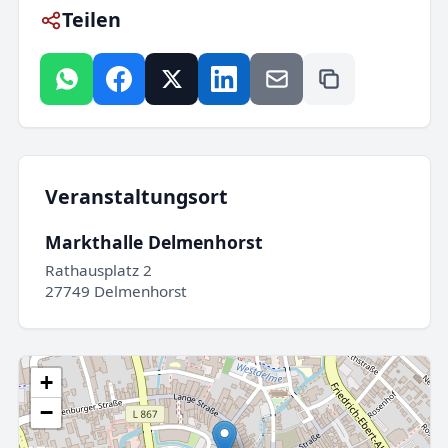
Teilen
Veranstaltungsort
Markthalle Delmenhorst
Rathausplatz 2
27749 Delmenhorst
+
−