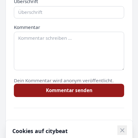
Überschrift
Kommentar
Dein Kommentar wird anonym veröffentlicht.
Kommentar senden
Noch keine Kommentare.
Cookies auf citybeat