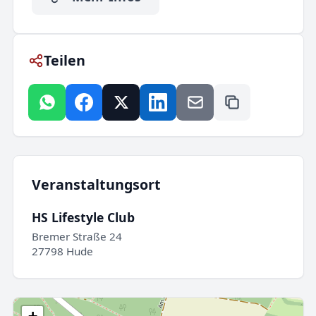
Teilen
Veranstaltungsort
HS Lifestyle Club
Bremer Straße 24
27798 Hude