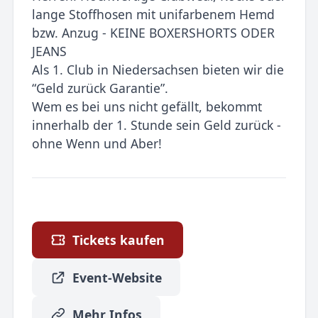
lange Stoffhosen mit unifarbenem Hemd
bzw. Anzug - KEINE BOXERSHORTS ODER
JEANS
Als 1. Club in Niedersachsen bieten wir die
“Geld zurück Garantie”.
Wem es bei uns nicht gefällt, bekommt
innerhalb der 1. Stunde sein Geld zurück -
ohne Wenn und Aber!
Tickets kaufen
Event-Website
Mehr Infos