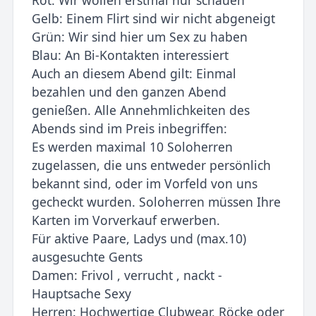
Gelb: Einem Flirt sind wir nicht abgeneigt
Grün: Wir sind hier um Sex zu haben
Blau: An Bi-Kontakten interessiert
Auch an diesem Abend gilt: Einmal
bezahlen und den ganzen Abend
genießen. Alle Annehmlichkeiten des
Abends sind im Preis inbegriffen:
Es werden maximal 10 Soloherren
zugelassen, die uns entweder persönlich
bekannt sind, oder im Vorfeld von uns
gecheckt wurden. Soloherren müssen Ihre
Karten im Vorverkauf erwerben.
Für aktive Paare, Ladys und (max.10)
ausgesuchte Gents
Damen: Frivol , verrucht , nackt -
Hauptsache Sexy
Herren: Hochwertige Clubwear, Röcke oder