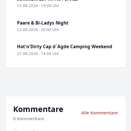
15.08.2026 - 19:00 Uhr
Paare & Bi-Ladys Night
22.08.2026 - 20:00 Uhr
Hot'n'Dirty Cap d´Agde Camping Weekend
27.08.2026 - 14:00 Uhr
Kommentare
Alle Kommentare
0 Kommentare