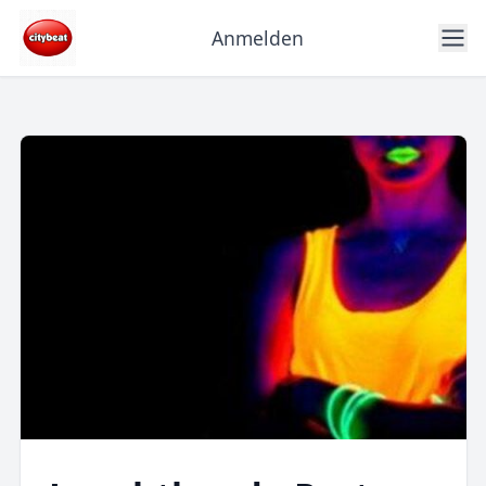
Anmelden