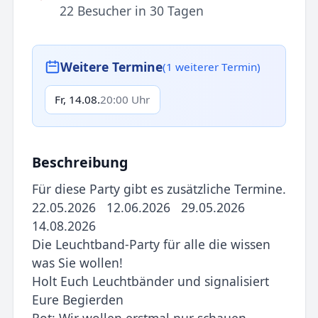
22 Besucher in 30 Tagen
Weitere Termine
(1 weiterer Termin)
Fr, 14.08.
20:00 Uhr
Beschreibung
Für diese Party gibt es zusätzliche Termine.
22.05.2026 12.06.2026 29.05.2026
14.08.2026
Die Leuchtband-Party für alle die wissen
was Sie wollen!
Holt Euch Leuchtbänder und signalisiert
Eure Begierden
Rot: Wir wollen erstmal nur schauen