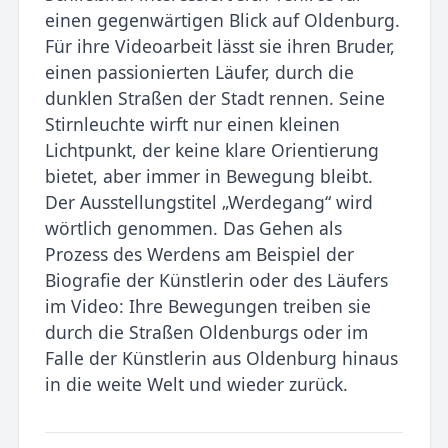
einen gegenwärtigen Blick auf Oldenburg.
Für ihre Videoarbeit lässt sie ihren Bruder,
einen passionierten Läufer, durch die
dunklen Straßen der Stadt rennen. Seine
Stirnleuchte wirft nur einen kleinen
Lichtpunkt, der keine klare Orientierung
bietet, aber im­mer in Bewegung bleibt.
Der Ausstellungstitel „Werdegang“ wird
wörtlich genommen. Das Gehen als
Prozess des Werdens am Beispiel der
Biografie der Künstlerin oder des Läufers
im Video: Ihre Bewe­gungen treiben sie
durch die Straßen Oldenburgs oder im
Falle der Künstlerin aus Oldenburg hinaus
in die weite Welt und wie­der zurück.