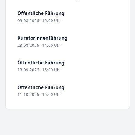
Öffentliche Führung
09.08.2026 - 15:00 Uhr
Kuratorinnenführung
23.08.2026 - 11:00 Uhr
Öffentliche Führung
13.09.2026 - 15:00 Uhr
Öffentliche Führung
11.10.2026 - 15:00 Uhr