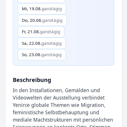
Mi, 19.08.
ganztägig
Do, 20.08.
ganztägig
Fr, 21.08.
ganztägig
Sa, 22.08.
ganztägig
So, 23.08.
ganztägig
Beschreibung
In den Installationen, Gemälden und
Videowelten der Ausstel­lung verbindet
Yenirce globale Themen wie Migration,
feministi­sche Selbstbehauptung und
mediale Machtstrukturen mit per­sönlichen