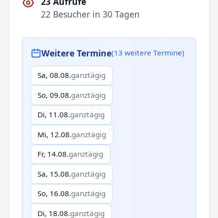
23 Aufrufe
22 Besucher in 30 Tagen
Weitere Termine
(13 weitere Termine)
Sa, 08.08.
ganztägig
So, 09.08.
ganztägig
Di, 11.08.
ganztägig
Mi, 12.08.
ganztägig
Fr, 14.08.
ganztägig
Sa, 15.08.
ganztägig
So, 16.08.
ganztägig
Di, 18.08.
ganztägig