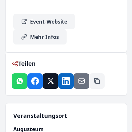
Event-Website
Mehr Infos
Teilen
Veranstaltungsort
Augusteum