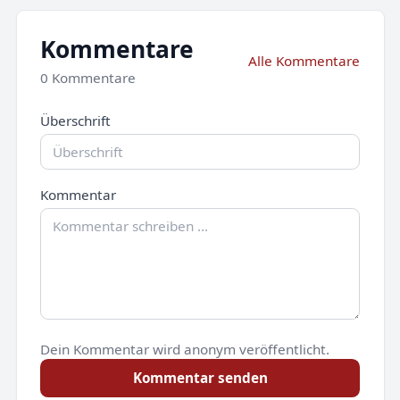
Kommentare
Alle Kommentare
0 Kommentare
Überschrift
Kommentar
Dein Kommentar wird anonym veröffentlicht.
Kommentar senden