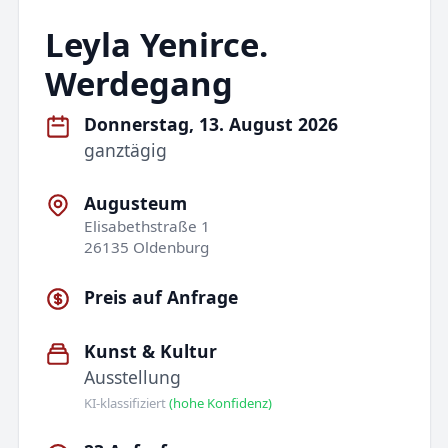
Leyla Yenirce.
Werdegang
Donnerstag, 13. August 2026
ganztägig
Augusteum
Elisabethstraße 1
26135 Oldenburg
Preis auf Anfrage
Kunst & Kultur
Ausstellung
KI-klassifiziert
(hohe Konfidenz)