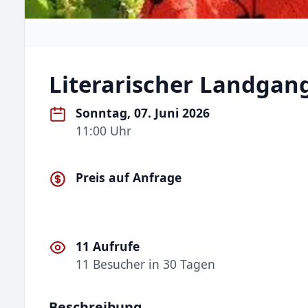
Literarischer Landgan
Sonntag, 07. Juni 2026
11:00 Uhr
Preis auf Anfrage
11 Aufrufe
11 Besucher in 30 Tagen
Beschreibung