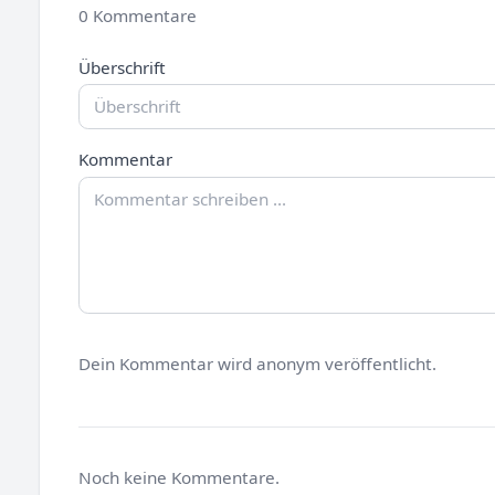
0 Kommentare
Überschrift
Kommentar
Dein Kommentar wird anonym veröffentlicht.
Noch keine Kommentare.