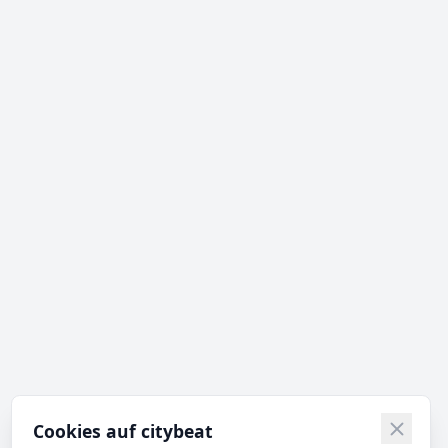
Cookies auf citybeat