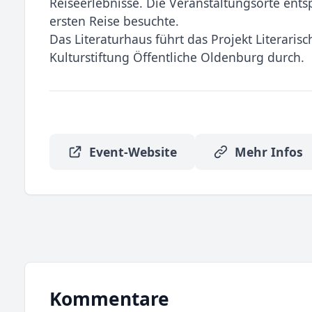
Reiseerlebnisse. Die Veranstaltungsorte ents
ersten Reise besuchte.
Das Literaturhaus führt das Projekt Literari
Kulturstiftung Öffentliche Oldenburg durch.
Event-Website
Mehr Infos
Kommentare