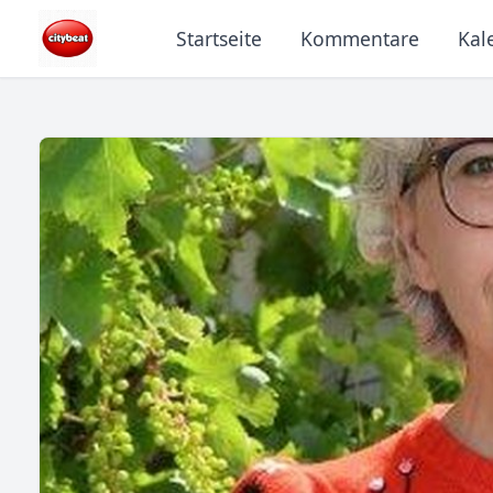
Startseite
Kommentare
Kal