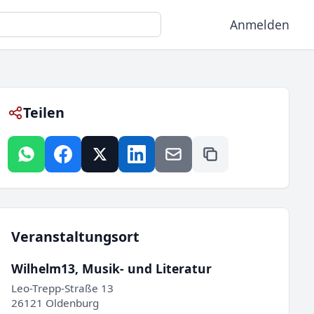
Anmelden
Teilen
Veranstaltungsort
Wilhelm13, Musik- und Literatur
Leo-Trepp-Straße 13
26121 Oldenburg