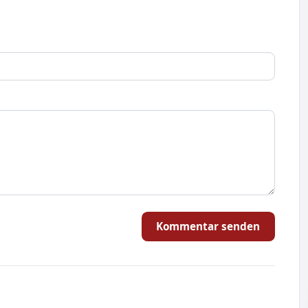
Kommentar senden