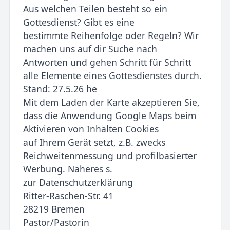
Aus welchen Teilen besteht so ein
Gottesdienst? Gibt es eine
bestimmte Reihenfolge oder Regeln? Wir
machen uns auf dir Suche nach
Antworten und gehen Schritt für Schritt
alle Elemente eines Gottesdienstes durch.
Stand: 27.5.26 he
Mit dem Laden der Karte akzeptieren Sie,
dass die Anwendung Google Maps beim
Aktivieren von Inhalten Cookies
auf Ihrem Gerät setzt, z.B. zwecks
Reichweitenmessung und profilbasierter
Werbung. Näheres s.
zur Datenschutzerklärung
Ritter-Raschen-Str. 41
28219 Bremen
Pastor/Pastorin