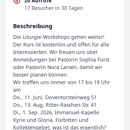
20 Aufrufe
17 Besucher in 30 Tagen
Beschreibung
Die Liturgie-Workshops gehen weiter!
Der Kurs ist kostenlos und offen für alle
Interessierten. Wir freuen uns über
Anmeldungen bei Pastorin Sophia Fürst
oder Pastorin Nora Larsen, damit wir
besser planen können.
Wir treffen uns immer von 17 bis 19 Uhr
am
Do., 11. Juni, Doventorsteinweg 51
Do., 13. Aug, Ritter-Raschen-Str. 41
Di., 1. Sep. 2026, Immanuel-Kapelle
Kyrie und Gloria, Fürbitten und
Kollektengebet, was ist das eigentlich?