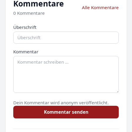
Kommentare
Alle Kommentare
0 Kommentare
Überschrift
Kommentar
Dein Kommentar wird anonym veröffentlicht.
Kommentar senden