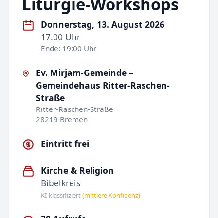
Liturgie-Workshops
Donnerstag, 13. August 2026
17:00 Uhr
Ende: 19:00 Uhr
Ev. Mirjam-Gemeinde –
Gemeindehaus Ritter-Raschen-
Straße
Ritter-Raschen-Straße
28219 Bremen
Eintritt frei
Kirche & Religion
Bibelkreis
KI-klassifiziert
(mittlere Konfidenz)