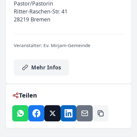
Pastor/Pastorin
Ritter-Raschen-Str. 41
28219 Bremen
Veranstalter:
Ev. Mirjam-Gemeinde
Mehr Infos
Teilen