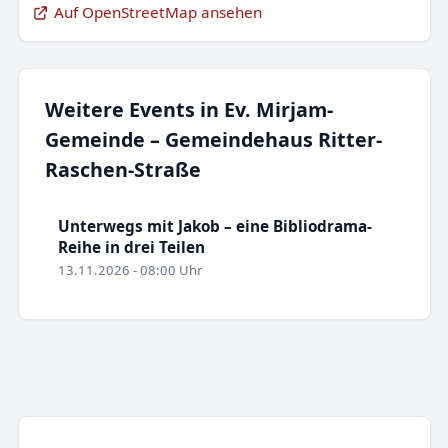
Auf OpenStreetMap ansehen
Weitere Events in Ev. Mirjam-
Gemeinde – Gemeindehaus Ritter-
Raschen-Straße
Unterwegs mit Jakob – eine Bibliodrama-
Reihe in drei Teilen
13.11.2026 - 08:00 Uhr