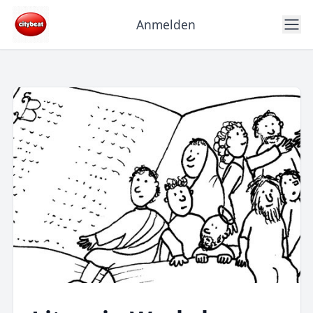
Anmelden