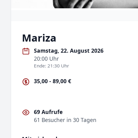
Mariza
Samstag, 22. August 2026
20:00 Uhr
Ende: 21:30 Uhr
35,00 - 89,00 €
69 Aufrufe
61 Besucher in 30 Tagen