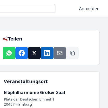
Anmelden
Teilen
Veranstaltungsort
Elbphilharmonie Großer Saal
Platz der Deutschen Einheit 1
20457 Hamburg