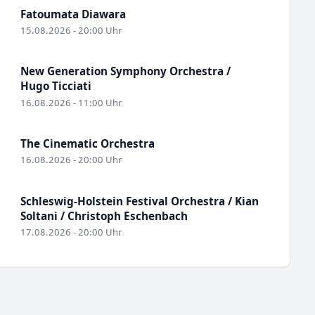
Fatoumata Diawara
15.08.2026 - 20:00 Uhr
New Generation Symphony Orchestra /
Hugo Ticciati
16.08.2026 - 11:00 Uhr
The Cinematic Orchestra
16.08.2026 - 20:00 Uhr
Schleswig-Holstein Festival Orchestra / Kian
Soltani / Christoph Eschenbach
17.08.2026 - 20:00 Uhr