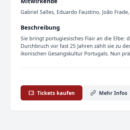
Mitwirkende
Gabriel Salles, Eduardo Faustino, João Frade,
Beschreibung
Sie bringt portugiesisches Flair an die Elbe:
Durchbruch vor fast 25 Jahren zählt sie zu d
ikonischen Gesangskultur Portugals. Nun prä
Tickets kaufen
Mehr Infos