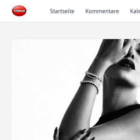
Startseite
Kommentare
Kal