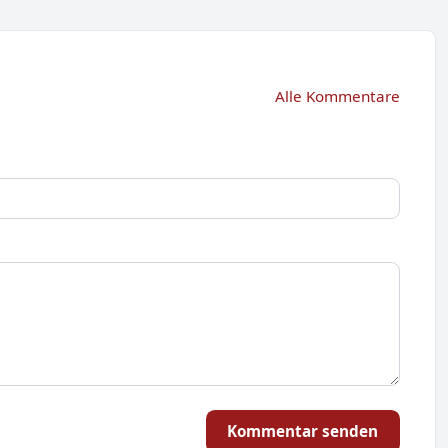
Alle Kommentare
Kommentar senden