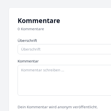
Kommentare
0 Kommentare
Überschrift
Kommentar
Dein Kommentar wird anonym veröffentlicht.