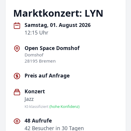
Marktkonzert: LYN
Samstag, 01. August 2026
12:15 Uhr
Open Space Domshof
Domshof
28195 Bremen
Preis auf Anfrage
Konzert
Jazz
KI-klassifiziert
(hohe Konfidenz)
48 Aufrufe
42 Besucher in 30 Tagen