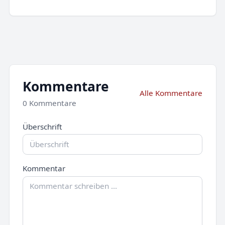
Kommentare
Alle Kommentare
0 Kommentare
Überschrift
Kommentar