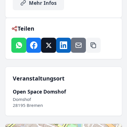
Mehr Infos
Teilen
Veranstaltungsort
Open Space Domshof
Domshof
28195 Bremen