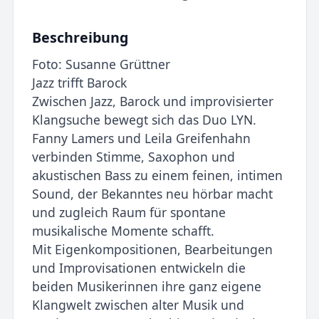
Beschreibung
Foto: Susanne Grüttner
Jazz trifft Barock
Zwischen Jazz, Barock und improvisierter
Klangsuche bewegt sich das Duo LYN.
Fanny Lamers und Leila Greifenhahn
verbinden Stimme, Saxophon und
akustischen Bass zu einem feinen, intimen
Sound, der Bekanntes neu hörbar macht
und zugleich Raum für spontane
musikalische Momente schafft.
Mit Eigenkompositionen, Bearbeitungen
und Improvisationen entwickeln die
beiden Musikerinnen ihre ganz eigene
Klangwelt zwischen alter Musik und