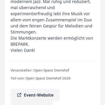
modernem Jazz. Mal ruhig und reduziert,
mal überraschend und
experimentierfreudig lebt ihre Musik vor
allem vom engen Zusammenspiel im Duo
und dem feinen Gespür für Melodien und
Stimmungen.
Die Marktkonzerte werden ermöglicht von
BREPARK.
Vielen Dank!
Veranstalter:
Open Space Domshof
Teil von:
Open Space Domshof 2026
Event-Website