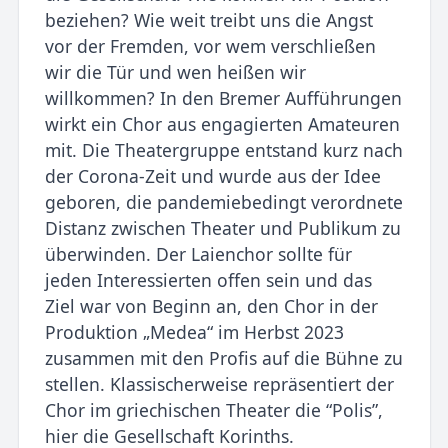
beziehen? Wie weit treibt uns die Angst
vor der Fremden, vor wem verschließen
wir die Tür und wen heißen wir
willkommen? In den Bremer Aufführungen
wirkt ein Chor aus engagierten Amateuren
mit. Die Theatergruppe entstand kurz nach
der Corona-Zeit und wurde aus der Idee
geboren, die pandemiebedingt verordnete
Distanz zwischen Theater und Publikum zu
überwinden. Der Laienchor sollte für
jeden Interessierten offen sein und das
Ziel war von Beginn an, den Chor in der
Produktion „Medea“ im Herbst 2023
zusammen mit den Profis auf die Bühne zu
stellen. Klassischerweise repräsentiert der
Chor im griechischen Theater die “Polis”,
hier die Gesellschaft Korinths.