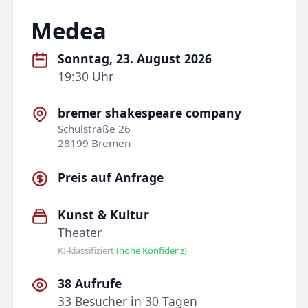
Medea
Sonntag, 23. August 2026
19:30 Uhr
bremer shakespeare company
Schulstraße 26
28199 Bremen
Preis auf Anfrage
Kunst & Kultur
Theater
KI-klassifiziert
(hohe Konfidenz)
38 Aufrufe
33 Besucher in 30 Tagen