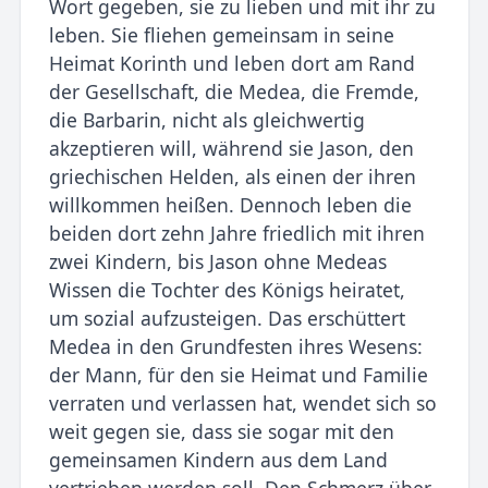
Wort gegeben, sie zu lieben und mit ihr zu
leben. Sie fliehen gemeinsam in seine
Heimat Korinth und leben dort am Rand
der Gesellschaft, die Medea, die Fremde,
die Barbarin, nicht als gleichwertig
akzeptieren will, während sie Jason, den
griechischen Helden, als einen der ihren
willkommen heißen. Dennoch leben die
beiden dort zehn Jahre friedlich mit ihren
zwei Kindern, bis Jason ohne Medeas
Wissen die Tochter des Königs heiratet,
um sozial aufzusteigen. Das erschüttert
Medea in den Grundfesten ihres Wesens:
der Mann, für den sie Heimat und Familie
verraten und verlassen hat, wendet sich so
weit gegen sie, dass sie sogar mit den
gemeinsamen Kindern aus dem Land
vertrieben werden soll. Den Schmerz über