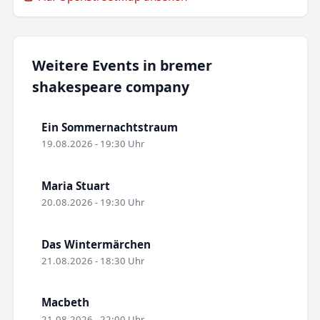
Weitere Events in bremer
shakespeare company
Ein Sommernachtstraum
19.08.2026 - 19:30 Uhr
Maria Stuart
20.08.2026 - 19:30 Uhr
Das Wintermärchen
21.08.2026 - 18:30 Uhr
Macbeth
21.08.2026 - 22:00 Uhr