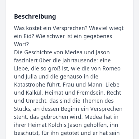
Beschreibung
Was kostet ein Versprechen? Wieviel wiegt
ein Eid? Wie schwer ist ein gegebenes
Wort?
Die Geschichte von Medea und Jason
fasziniert über die Jahrtausende: eine
Liebe, die so groß ist, wie die von Romeo
und Julia und die genauso in die
Katastrophe führt. Frau und Mann, Liebe
und Kalkül, Heimat und Fremdsein, Recht
und Unrecht, das sind die Themen des
Stücks, an dessen Beginn ein Versprechen
steht, das gebrochen wird. Medea hat in
ihrer Heimat Kolchis Jason geholfen, ihn
beschützt, für ihn getötet und er hat sein