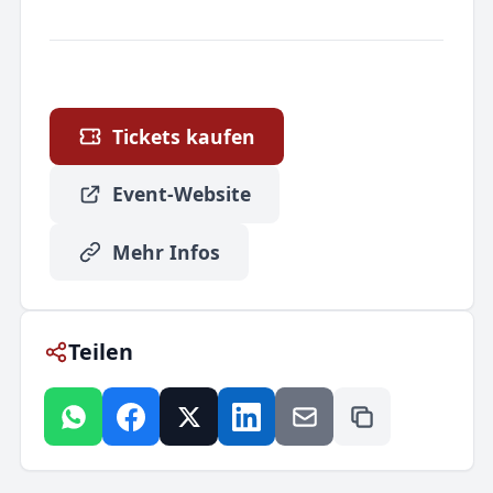
Tickets kaufen
Event-Website
Mehr Infos
Teilen