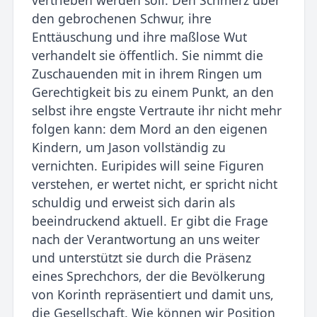
den gebrochenen Schwur, ihre
Enttäuschung und ihre maßlose Wut
verhandelt sie öffentlich. Sie nimmt die
Zuschauenden mit in ihrem Ringen um
Gerechtigkeit bis zu einem Punkt, an den
selbst ihre engste Vertraute ihr nicht mehr
folgen kann: dem Mord an den eigenen
Kindern, um Jason vollständig zu
vernichten. Euripides will seine Figuren
verstehen, er wertet nicht, er spricht nicht
schuldig und erweist sich darin als
beeindruckend aktuell. Er gibt die Frage
nach der Verantwortung an uns weiter
und unterstützt sie durch die Präsenz
eines Sprechchors, der die Bevölkerung
von Korinth repräsentiert und damit uns,
die Gesellschaft. Wie können wir Position