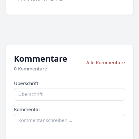
Kommentare
Alle Kommentare
0 Kommentare
Überschrift
Kommentar