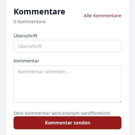
Kommentare
Alle Kommentare
0 Kommentare
Überschrift
Kommentar
Dein Kommentar wird anonym veröffentlicht.
Kommentar senden