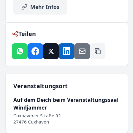
Mehr Infos
Teilen
Veranstaltungsort
Auf dem Deich beim Veranstaltungssaal
Windjammer
Cuxhavener Straße 92
27476 Cuxhaven