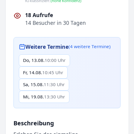
KI-klassifiziert
(hohe Konfidenz)
18 Aufrufe
14 Besucher in 30 Tagen
Weitere Termine
(4 weitere Termine)
Do, 13.08.
10:00 Uhr
Fr, 14.08.
10:45 Uhr
Sa, 15.08.
11:30 Uhr
Mi, 19.08.
13:30 Uhr
Beschreibung