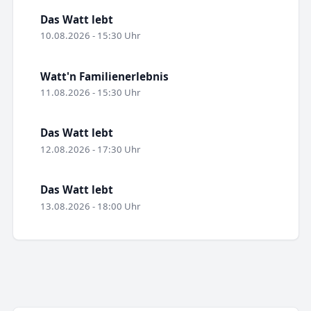
Das Watt lebt
10.08.2026 - 15:30 Uhr
Watt'n Familienerlebnis
11.08.2026 - 15:30 Uhr
Das Watt lebt
12.08.2026 - 17:30 Uhr
Das Watt lebt
13.08.2026 - 18:00 Uhr