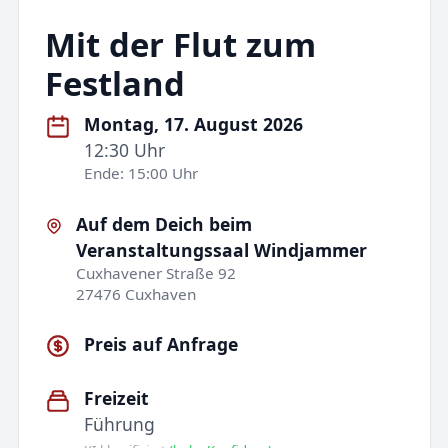
Mit der Flut zum
Festland
Montag, 17. August 2026
12:30 Uhr
Ende: 15:00 Uhr
Auf dem Deich beim
Veranstaltungssaal Windjammer
Cuxhavener Straße 92
27476 Cuxhaven
Preis auf Anfrage
Freizeit
Führung