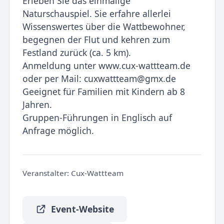
Erleben Sie das einmalige
Naturschauspiel. Sie erfahre allerlei
Wissenswertes über die Wattbewohner,
begegnen der Flut und kehren zum
Festland zurück (ca. 5 km).
Anmeldung unter www.cux-wattteam.de
oder per Mail: cuxwattteam@gmx.de
Geeignet für Familien mit Kindern ab 8
Jahren.
Gruppen-Führungen in Englisch auf
Anfrage möglich.
Veranstalter:
Cux-Wattteam
Event-Website