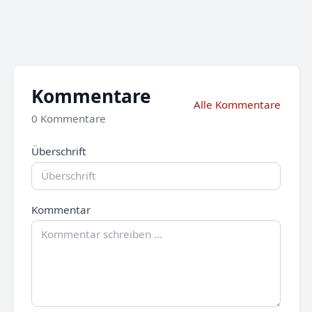
Kommentare
Alle Kommentare
0 Kommentare
Überschrift
Kommentar