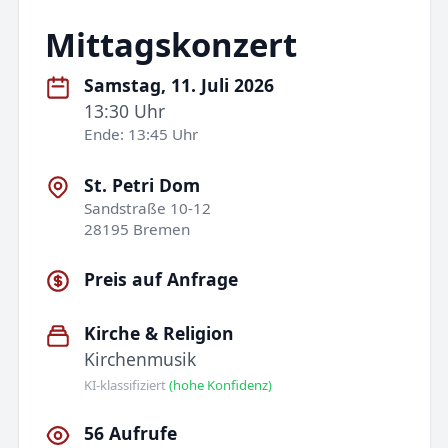
Mittagskonzert
Samstag, 11. Juli 2026
13:30 Uhr
Ende: 13:45 Uhr
St. Petri Dom
Sandstraße 10-12
28195 Bremen
Preis auf Anfrage
Kirche & Religion
Kirchenmusik
KI-klassifiziert
(hohe Konfidenz)
56 Aufrufe