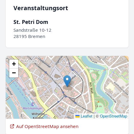
Veranstaltungsort
St. Petri Dom
Sandstraße 10-12
28195 Bremen
+
−
Leaflet
|
©
OpenStreetMap
Auf OpenStreetMap ansehen