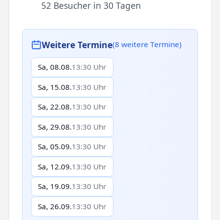
52 Besucher in 30 Tagen
Weitere Termine
(8 weitere Termine)
Sa, 08.08.
13:30 Uhr
Sa, 15.08.
13:30 Uhr
Sa, 22.08.
13:30 Uhr
Sa, 29.08.
13:30 Uhr
Sa, 05.09.
13:30 Uhr
Sa, 12.09.
13:30 Uhr
Sa, 19.09.
13:30 Uhr
Sa, 26.09.
13:30 Uhr