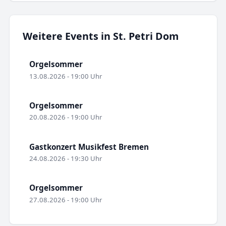
Weitere Events in St. Petri Dom
Orgelsommer
13.08.2026 - 19:00 Uhr
Orgelsommer
20.08.2026 - 19:00 Uhr
Gastkonzert Musikfest Bremen
24.08.2026 - 19:30 Uhr
Orgelsommer
27.08.2026 - 19:00 Uhr