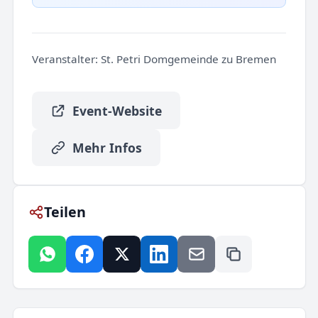
Veranstalter:
St. Petri Domgemeinde zu Bremen
Event-Website
Mehr Infos
Teilen