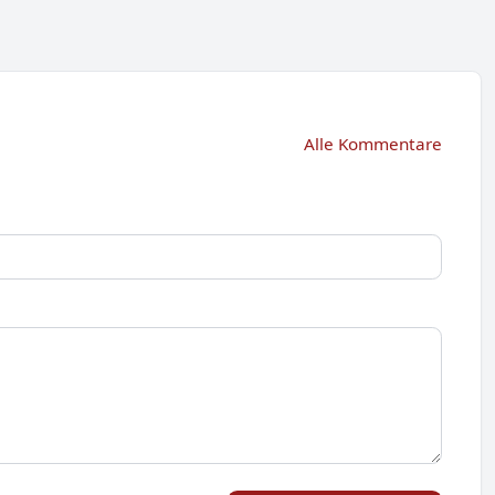
Alle Kommentare