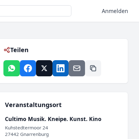
Anmelden
Teilen
Veranstaltungsort
Cultimo Musik. Kneipe. Kunst. Kino
Kuhstedtermoor 24
27442 Gnarrenburg