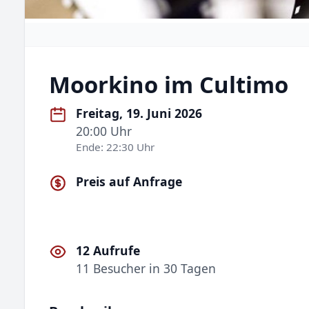
Moorkino im Cultimo
Freitag, 19. Juni 2026
20:00 Uhr
Ende: 22:30 Uhr
Preis auf Anfrage
12 Aufrufe
11 Besucher in 30 Tagen