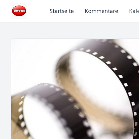
Startseite
Kommentare
Kal