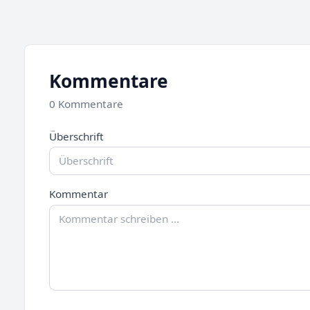
Kommentare
0 Kommentare
Überschrift
Kommentar