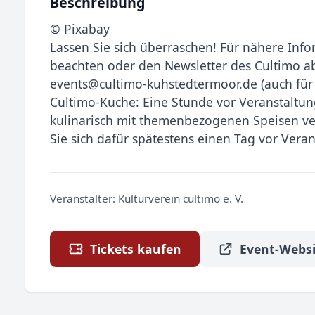
Beschreibung
© Pixabay
Lassen Sie sich überraschen! Für nähere Inf
beachten oder den Newsletter des Cultimo 
events@cultimo-kuhstedtermoor.de (auch für N
Cultimo-Küche: Eine Stunde vor Veranstaltu
kulinarisch mit themenbezogenen Speisen ver
Sie sich dafür spätestens einen Tag vor Veran
Veranstalter:
Kulturverein cultimo e. V.
Tickets kaufen
Event-Websi