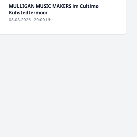
MULLIGAN MUSIC MAKERS im Cultimo
Kuhstedtermoor
08.08.2026 - 20:00 Uhr