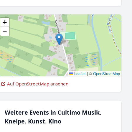
+
−
Leaflet
|
©
OpenStreetMap
Auf OpenStreetMap ansehen
Weitere Events in Cultimo Musik.
Kneipe. Kunst. Kino