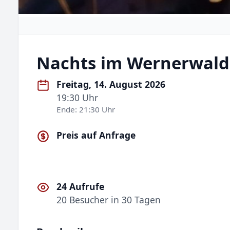
Nachts im Wernerwald
Freitag, 14. August 2026
19:30 Uhr
Ende: 21:30 Uhr
Preis auf Anfrage
24 Aufrufe
20 Besucher in 30 Tagen