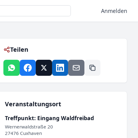
Anmelden
Teilen
Veranstaltungsort
Treffpunkt: Eingang Waldfreibad
Wernerwaldstraße 20
27476 Cuxhaven