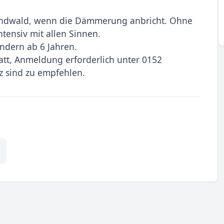
endwald, wenn die Dämmerung anbricht. Ohne
ntensiv mit allen Sinnen.
ndern ab 6 Jahren.
att, Anmeldung erforderlich unter 0152
z sind zu empfehlen.