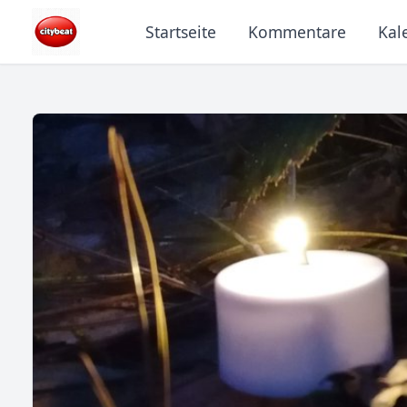
Startseite
Kommentare
Kal