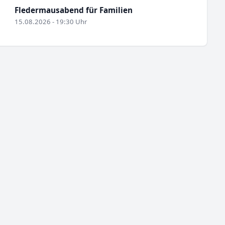
Fledermausabend für Familien
15.08.2026 - 19:30 Uhr