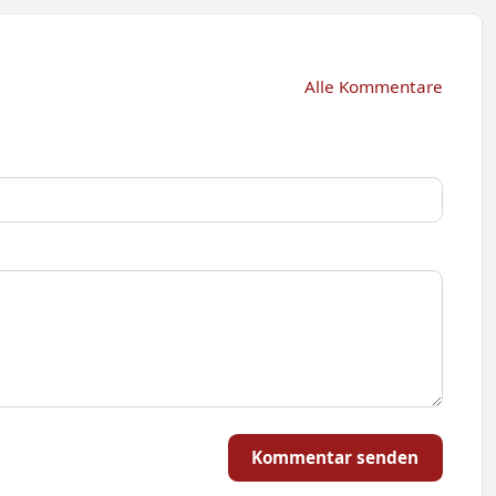
Alle Kommentare
Kommentar senden