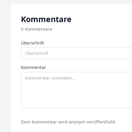
Kommentare
0 Kommentare
Überschrift
Kommentar
Dein Kommentar wird anonym veröffentlicht.