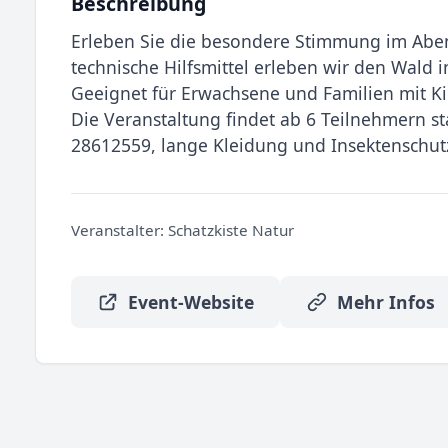
Beschreibung
Erleben Sie die besondere Stimmung im Ab
technische Hilfsmittel erleben wir den Wald i
Geeignet für Erwachsene und Familien mit Ki
Die Veranstaltung findet ab 6 Teilnehmern st
28612559, lange Kleidung und Insektenschut
Veranstalter:
Schatzkiste Natur
Event-Website
Mehr Infos