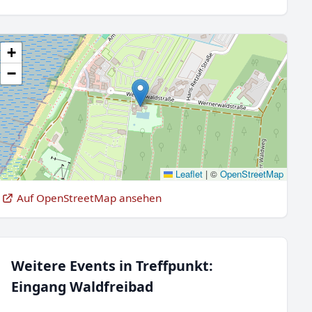
+
−
Leaflet
|
©
OpenStreetMap
Auf OpenStreetMap ansehen
Weitere Events in Treffpunkt:
Eingang Waldfreibad