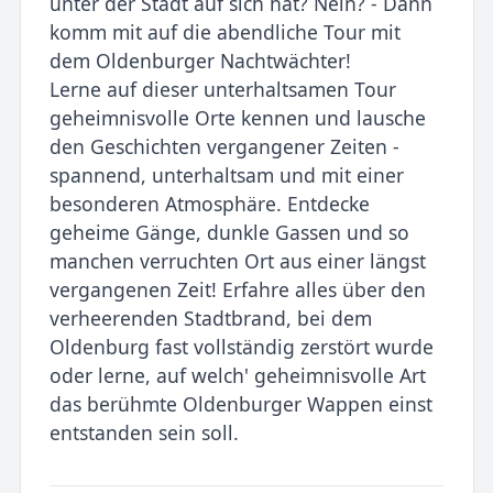
unter der Stadt auf sich hat? Nein? - Dann
komm mit auf die abendliche Tour mit
dem Oldenburger Nachtwächter!
Lerne auf dieser unterhaltsamen Tour
geheimnisvolle Orte kennen und lausche
den Geschichten vergangener Zeiten -
spannend, unterhaltsam und mit einer
besonderen Atmosphäre. Entdecke
geheime Gänge, dunkle Gassen und so
manchen verruchten Ort aus einer längst
vergangenen Zeit! Erfahre alles über den
verheerenden Stadtbrand, bei dem
Oldenburg fast vollständig zerstört wurde
oder lerne, auf welch' geheimnisvolle Art
das berühmte Oldenburger Wappen einst
entstanden sein soll.