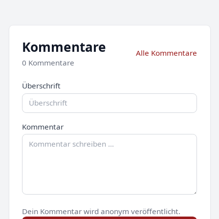
Kommentare
Alle Kommentare
0 Kommentare
Überschrift
Kommentar
Dein Kommentar wird anonym veröffentlicht.