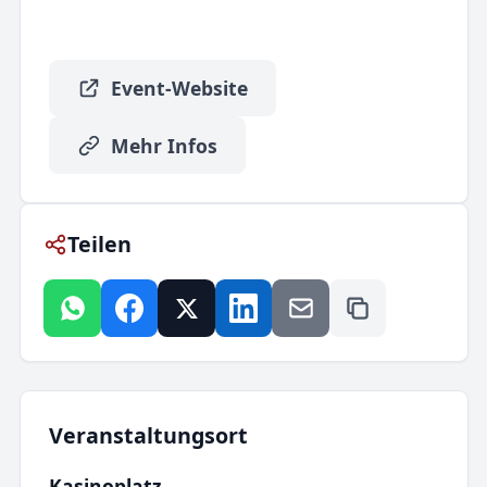
Event-Website
Mehr Infos
Teilen
Veranstaltungsort
Kasinoplatz