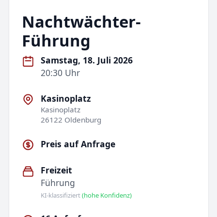
Nachtwächter-
Führung
Samstag, 18. Juli 2026
20:30 Uhr
Kasinoplatz
Kasinoplatz
26122 Oldenburg
Preis auf Anfrage
Freizeit
Führung
KI-klassifiziert
(hohe Konfidenz)