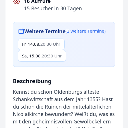
16 Aufrufe
15 Besucher in 30 Tagen
Weitere Termine
(2 weitere Termine)
Fr, 14.08.
20:30 Uhr
Sa, 15.08.
20:30 Uhr
Beschreibung
Kennst du schon Oldenburgs älteste
Schankwirtschaft aus dem Jahr 1355? Hast
du schon die Ruinen der mittelalterlichen
Nicolaikirche bewundert? Weißt du, was es
mit den geheimnisvollen Gewölbekellern