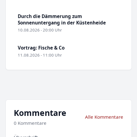
Durch die Dämmerung zum
Sonnenuntergang in der Küstenheide
10.08.2026 - 20:00 Uhr
Vortrag: Fische & Co
11.08.2026 - 11:00 Uhr
Kommentare
Alle Kommentare
0 Kommentare