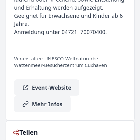
und Erhaltung werden aufgezeigt.
Geeignet für Erwachsene und Kinder ab 6
Jahre.
Anmeldung unter 04721 70070400.
Veranstalter:
UNESCO-Weltnaturerbe
Wattenmeer-Besucherzentrum Cuxhaven
Event-Website
Mehr Infos
Teilen