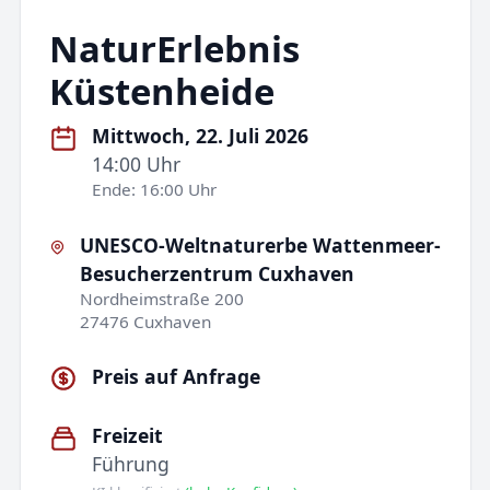
NaturErlebnis
Küstenheide
Mittwoch, 22. Juli 2026
14:00 Uhr
Ende: 16:00 Uhr
UNESCO-Weltnaturerbe Wattenmeer-
Besucherzentrum Cuxhaven
Nordheimstraße 200
27476 Cuxhaven
Preis auf Anfrage
Freizeit
Führung