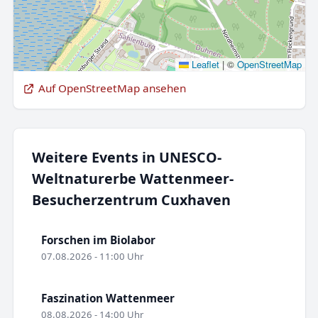
Leaflet
|
©
OpenStreetMap
Auf OpenStreetMap ansehen
Weitere Events in UNESCO-
Weltnaturerbe Wattenmeer-
Besucherzentrum Cuxhaven
Forschen im Biolabor
07.08.2026 - 11:00 Uhr
Faszination Wattenmeer
08.08.2026 - 14:00 Uhr