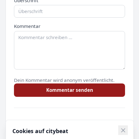
Überschrift
Kommentar
Dein Kommentar wird anonym veröffentlicht.
Kommentar senden
Noch keine Kommentare.
Cookies auf citybeat