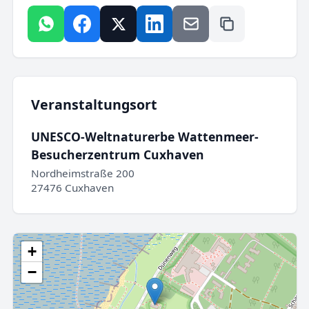
Veranstaltungsort
UNESCO-Weltnaturerbe Wattenmeer-
Besucherzentrum Cuxhaven
Nordheimstraße 200
27476 Cuxhaven
+
−