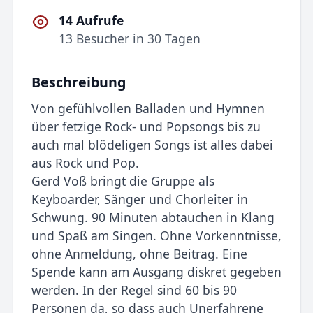
14 Aufrufe
13 Besucher in 30 Tagen
Beschreibung
Von gefühlvollen Balladen und Hymnen
über fetzige Rock- und Popsongs bis zu
auch mal blödeligen Songs ist alles dabei
aus Rock und Pop.
Gerd Voß bringt die Gruppe als
Keyboarder, Sänger und Chorleiter in
Schwung. 90 Minuten abtauchen in Klang
und Spaß am Singen. Ohne Vorkenntnisse,
ohne Anmeldung, ohne Beitrag. Eine
Spende kann am Ausgang diskret gegeben
werden. In der Regel sind 60 bis 90
Personen da, so dass auch Unerfahrene