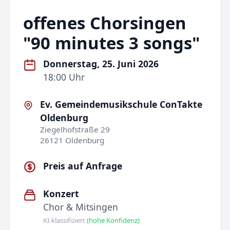
offenes Chorsingen
"90 minutes 3 songs"
Donnerstag, 25. Juni 2026
18:00 Uhr
Ev. Gemeindemusikschule ConTakte
Oldenburg
Ziegelhofstraße 29
26121 Oldenburg
Preis auf Anfrage
Konzert
Chor & Mitsingen
KI-klassifiziert
(hohe Konfidenz)