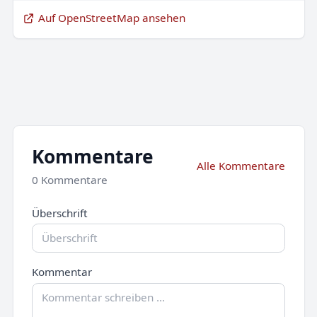
Auf OpenStreetMap ansehen
Kommentare
Alle Kommentare
0 Kommentare
Überschrift
Kommentar