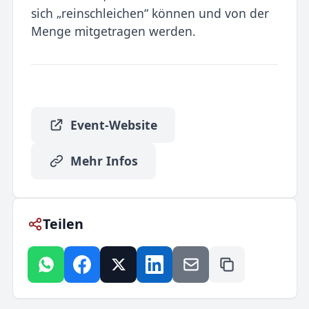
sich „reinschleichen“ können und von der
Menge mitgetragen werden.
Event-Website
Mehr Infos
Teilen