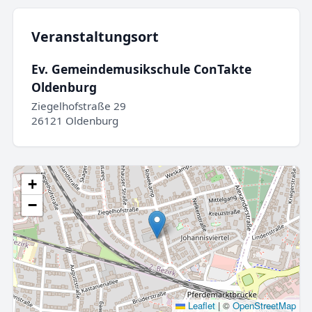
Veranstaltungsort
Ev. Gemeindemusikschule ConTakte
Oldenburg
Ziegelhofstraße 29
26121 Oldenburg
+
−
Leaflet
|
©
OpenStreetMap