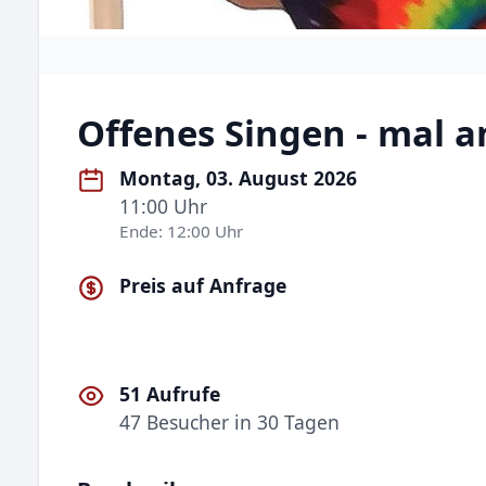
Offenes Singen - mal a
Montag, 03. August 2026
11:00 Uhr
Ende: 12:00 Uhr
Preis auf Anfrage
51 Aufrufe
47 Besucher in 30 Tagen