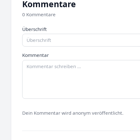
Kommentare
0 Kommentare
Überschrift
Kommentar
Dein Kommentar wird anonym veröffentlicht.