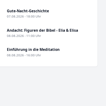
Gute-Nacht-Geschichte
07.08.2026 - 18:00 Uhr
Andacht: Figuren der Bibel - Elia & Elisa
08.08.2026 - 11:00 Uhr
Einführung in die Meditation
08.08.2026 - 16:00 Uhr