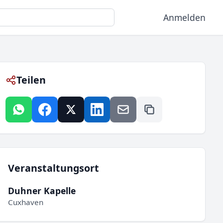
Anmelden
Teilen
Veranstaltungsort
Duhner Kapelle
Cuxhaven