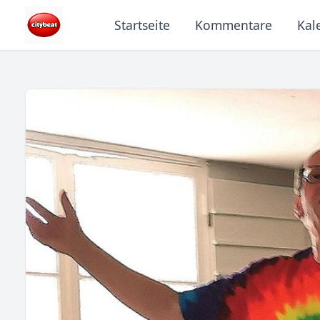
Startseite
Kommentare
Kal