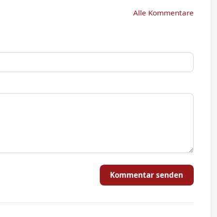
Alle Kommentare
Kommentar senden