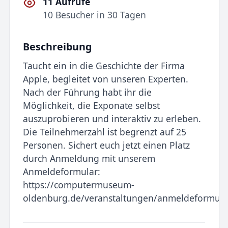
11 Aufrufe
10 Besucher in 30 Tagen
Beschreibung
Taucht ein in die Geschichte der Firma
Apple, begleitet von unseren Experten.
Nach der Führung habt ihr die
Möglichkeit, die Exponate selbst
auszuprobieren und interaktiv zu erleben.
Die Teilnehmerzahl ist begrenzt auf 25
Personen. Sichert euch jetzt einen Platz
durch Anmeldung mit unserem
Anmeldeformular:
https://computermuseum-
oldenburg.de/veranstaltungen/anmeldeformula