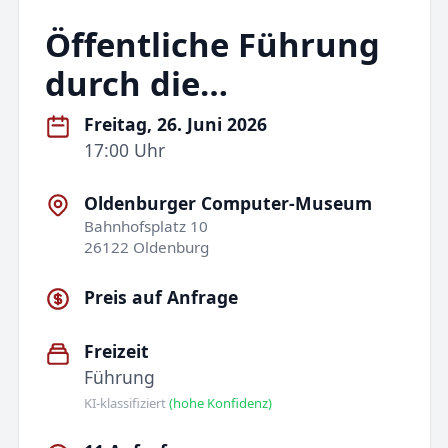
Öffentliche Führung
durch die…
Freitag, 26. Juni 2026
17:00 Uhr
Oldenburger Computer-Museum
Bahnhofsplatz 10
26122 Oldenburg
Preis auf Anfrage
Freizeit
Führung
KI-klassifiziert
(hohe Konfidenz)