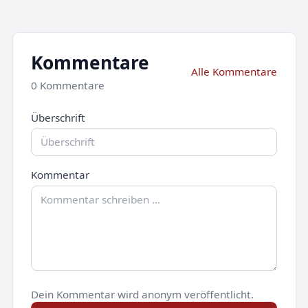
Kommentare
Alle Kommentare
0 Kommentare
Überschrift
Kommentar
Dein Kommentar wird anonym veröffentlicht.