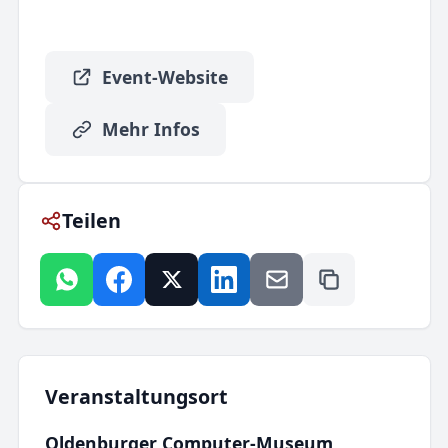
Event-Website
Mehr Infos
Teilen
Veranstaltungsort
Oldenburger Computer-Museum