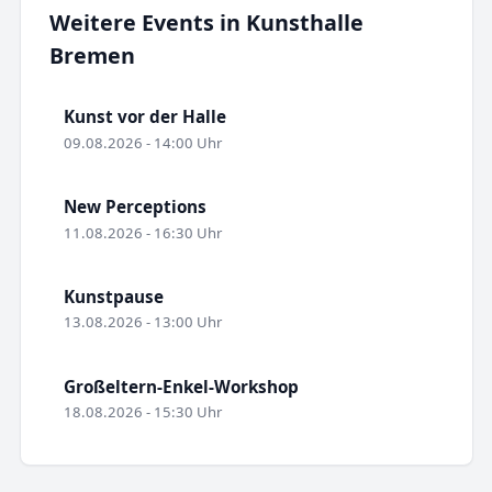
Weitere Events in Kunsthalle
Bremen
Kunst vor der Halle
09.08.2026 - 14:00 Uhr
New Perceptions
11.08.2026 - 16:30 Uhr
Kunstpause
13.08.2026 - 13:00 Uhr
Großeltern-Enkel-Workshop
18.08.2026 - 15:30 Uhr