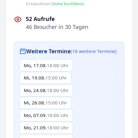
KI-klassifiziert
(hohe Konfidenz)
52 Aufrufe
46 Besucher in 30 Tagen
Weitere Termine
(18 weitere Termine)
Mo, 17.08.
18:00 Uhr
Mi, 19.08.
15:00 Uhr
Mo, 24.08.
18:00 Uhr
Mi, 26.08.
15:00 Uhr
Mo, 07.09.
18:00 Uhr
Mo, 21.09.
18:00 Uhr