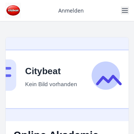
Anmelden