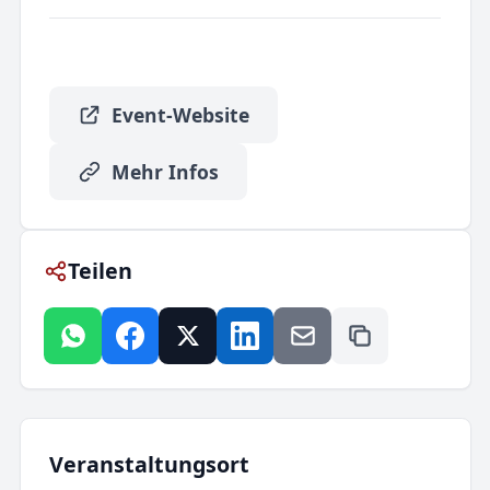
Event-Website
Mehr Infos
Teilen
Veranstaltungsort