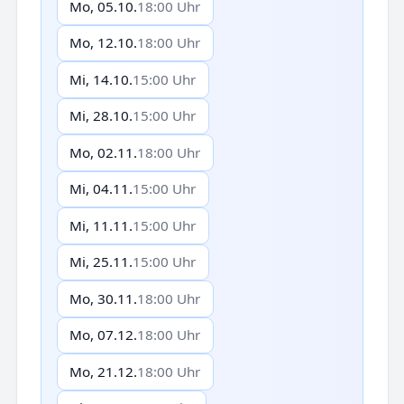
Mo, 05.10.
18:00 Uhr
Mo, 12.10.
18:00 Uhr
Mi, 14.10.
15:00 Uhr
Mi, 28.10.
15:00 Uhr
Mo, 02.11.
18:00 Uhr
Mi, 04.11.
15:00 Uhr
Mi, 11.11.
15:00 Uhr
Mi, 25.11.
15:00 Uhr
Mo, 30.11.
18:00 Uhr
Mo, 07.12.
18:00 Uhr
Mo, 21.12.
18:00 Uhr