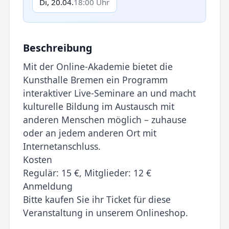
Di, 20.04.
18:00 Uhr
Beschreibung
Mit der Online-Akademie bietet die
Kunsthalle Bremen ein Programm
interaktiver Live-Seminare an und macht
kulturelle Bildung im Austausch mit
anderen Menschen möglich – zuhause
oder an jedem anderen Ort mit
Internetanschluss.
Kosten
Regulär: 15 €, Mitglieder: 12 €
Anmeldung
Bitte kaufen Sie ihr Ticket für diese
Veranstaltung in unserem Onlineshop.