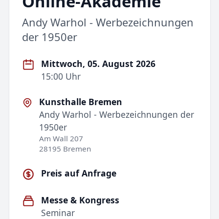
Online-Akademie
Andy Warhol - Werbezeichnungen
der 1950er
Mittwoch, 05. August 2026
15:00 Uhr
Kunsthalle Bremen
Andy Warhol - Werbezeichnungen der
1950er
Am Wall 207
28195 Bremen
Preis auf Anfrage
Messe & Kongress
Seminar