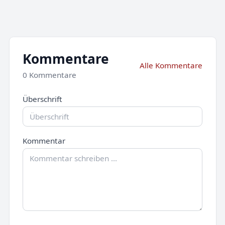
Kommentare
Alle Kommentare
0 Kommentare
Überschrift
Kommentar